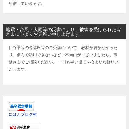
発信していきます。
地震・台風・大雨等の災害により、被害を受けられた皆
さまに心よりお見舞い申し上げます。
四谷学院の各講座等のご受講について、教材が届かなかった
り、傷んで活用できないなどご不自由がございましたら、事
務局までご相談ください。 一日も早い復旧を心よりお祈りい
たします。
にほんブログ村