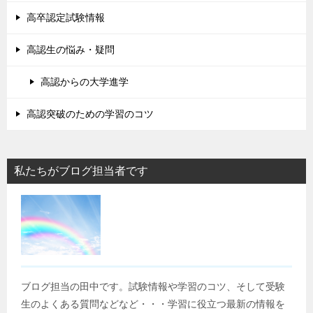
高卒認定試験情報
高認生の悩み・疑問
高認からの大学進学
高認突破のための学習のコツ
私たちがブログ担当者です
ブログ担当の田中です。試験情報や学習のコツ、そして受験
生のよくある質問などなど・・・学習に役立つ最新の情報を