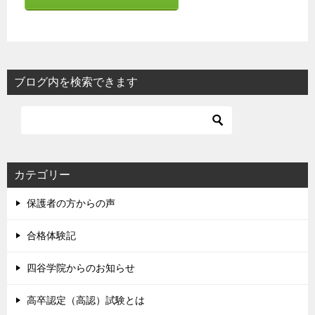
ブログ内を検索できます
カテゴリー
保護者の方からの声
合格体験記
四谷学院からのお知らせ
高卒認定（高認）試験とは