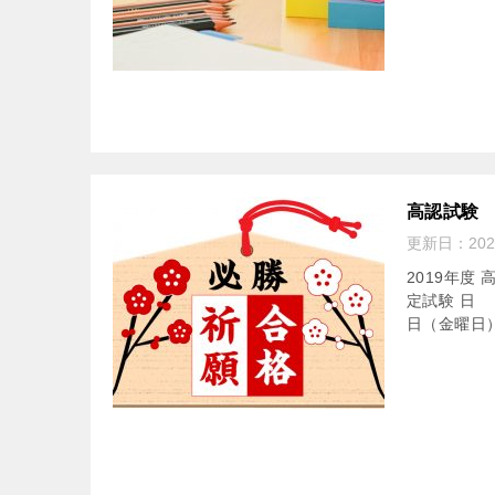
高認試験
更新日：
20
2019年度
定試験 日 
日（金曜日）