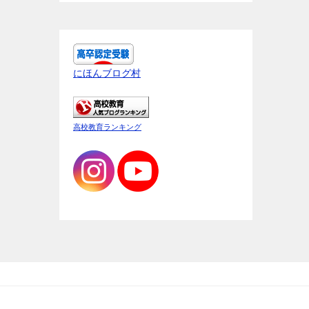
にほんブログ村
高校教育ランキング