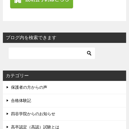
ブログ内を検索できます
カテゴリー
保護者の方からの声
合格体験記
四谷学院からのお知らせ
高卒認定（高認）試験とは