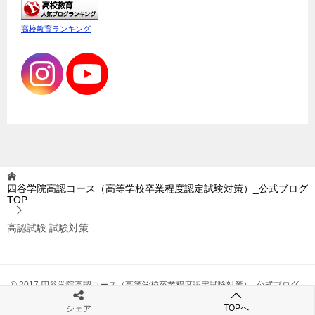
高校教育ランキング
四谷学院高認コース（高等学校卒業程度認定試験対策）_公式ブログ
TOP
高認試験 試験対策
© 2017 四谷学院高認コース（高等学校卒業程度認定試験対策）_公式ブログ
TOPへ
シェア