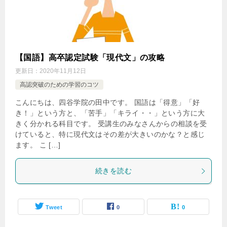
【国語】高卒認定試験「現代文」の攻略
更新日：
2020年11月12日
高認突破のための学習のコツ
こんにちは、四谷学院の田中です。 国語は「得意」「好
き！」という方と、「苦手」「キライ・・」という方に大
きく分かれる科目です。 受講生のみなさんからの相談を受
けていると、特に現代文はその差が大きいのかな？と感じ
ます。 こ […]
続きを読む
Tweet
0
0