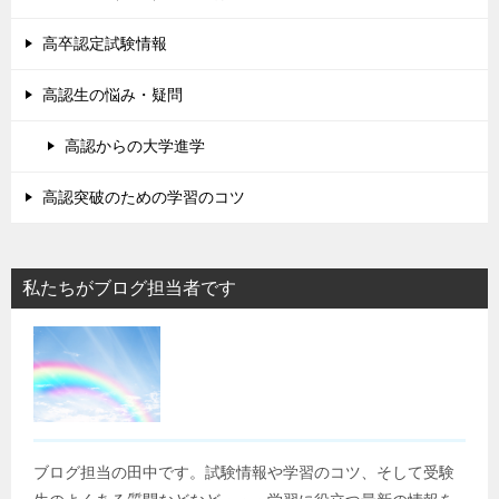
高卒認定試験情報
高認生の悩み・疑問
高認からの大学進学
高認突破のための学習のコツ
私たちがブログ担当者です
ブログ担当の田中です。試験情報や学習のコツ、そして受験