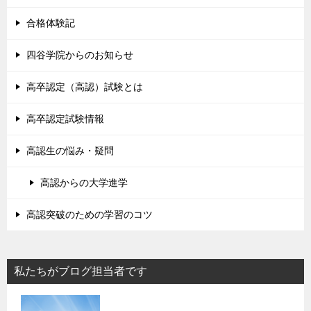
合格体験記
四谷学院からのお知らせ
高卒認定（高認）試験とは
高卒認定試験情報
高認生の悩み・疑問
高認からの大学進学
高認突破のための学習のコツ
私たちがブログ担当者です