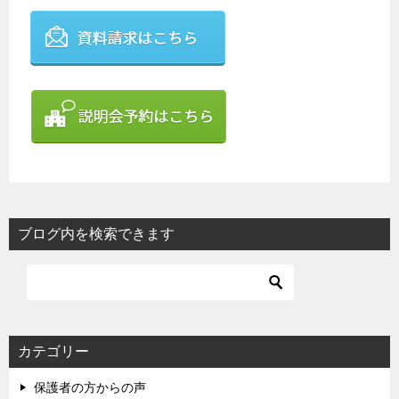
ブログ内を検索できます
カテゴリー
保護者の方からの声