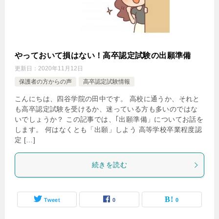
やっておいて損はない！高卒認定試験の出願準備
更新日：
2020年11月12日
保護者の方からの声
高卒認定試験情報
こんにちは、四谷学院の田中です。 高校に通うか、それと
も高卒認定試験を受けるか、迷っている方も多いのではな
いでしょうか？ この記事では、｢出願準備」についてお話を
します。 何はなくとも「出願」しよう 高等学校卒業程度認
定 […]
続きを読む
Tweet
0
0