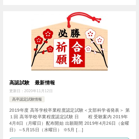
高認試験 最新情報
更新日：
2020年11月12日
高卒認定試験情報
2019年度 高等学校卒業程度認定試験＜文部科学省発表＞ 第
１回 高等学校卒業程度認定試験 日 程 受験案内 2019年
4月8日（月曜日）配布開始 出願期間 2019年4月26日（金曜
日）～5月15日（水曜日） ※5月 […]