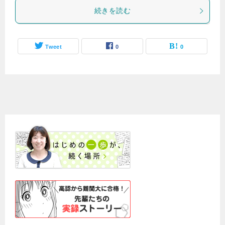
続きを読む
Tweet
0
0