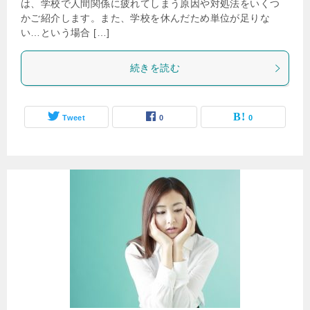
は、学校で人間関係に疲れてしまう原因や対処法をいくつ
かご紹介します。また、学校を休んだため単位が足りな
い…という場合 […]
続きを読む
Tweet
0
0