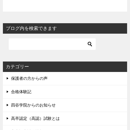
ブログ内を検索できます
カテゴリー
保護者の方からの声
合格体験記
四谷学院からのお知らせ
高卒認定（高認）試験とは