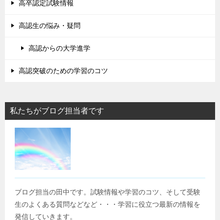
高卒認定試験情報
高認生の悩み・疑問
高認からの大学進学
高認突破のための学習のコツ
私たちがブログ担当者です
ブログ担当の田中です。試験情報や学習のコツ、そして受験
生のよくある質問などなど・・・学習に役立つ最新の情報を
発信していきます。