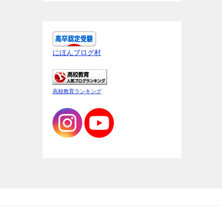
にほんブログ村
高校教育ランキング