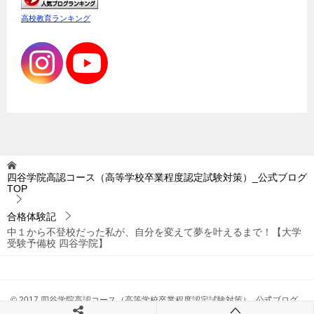
高校教育ランキング
四谷学院高認コース（高等学校卒業程度認定試験対策）_公式ブログ
TOP
合格体験記
中１から不登校だった私が、自分を変えて夢を叶えるまで！【大学
受験予備校 四谷学院】
© 2017 四谷学院高認コース（高等学校卒業程度認定試験対策）_公式ブログ