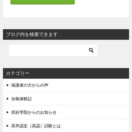
ブログ内を検索できます
カテゴリー
保護者の方からの声
合格体験記
四谷学院からのお知らせ
高卒認定（高認）試験とは