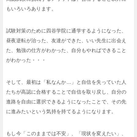
もいろいろあります。
試験対策のために四谷学院に通学するようになった、
昼夜逆転が治った、友達ができた、いい先生に出会え
た、勉強の仕方がわかった、自分もやればできること
がわかった・・・
そして、最初は「私なんか…」と自信を失っていた人
たちが高認に合格することで自信を取り戻し、自分の
進路を自由に選択できるようになったことで、その先
に進みたいという気持を持てるようになります。
もし今「このままでは不安」、「現状を変えたい」、