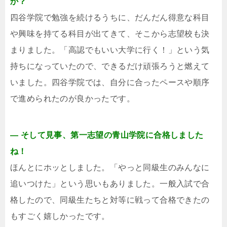
か？
四谷学院で勉強を続けるうちに、だんだん得意な科目
や興味を持てる科目が出てきて、そこから志望校も決
まりました。「高認でもいい大学に行く！」という気
持ちになっていたので、できるだけ頑張ろうと燃えて
いました。四谷学院では、自分に合ったペースや順序
で進められたのが良かったです。
― そして見事、第一志望の青山学院に合格しました
ね！
ほんとにホッとしました。「やっと同級生のみんなに
追いつけた」という思いもありました。一般入試で合
格したので、同級生たちと対等に戦って合格できたの
もすごく嬉しかったです。