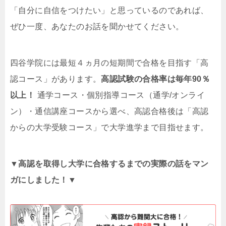
「自分に自信をつけたい」と思っているのであれば、
ぜひ一度、あなたのお話を聞かせてください。
四谷学院には最短４ヵ月の短期間で合格を目指す「高
認コース」があります。
高認試験の合格率は毎年90％
以上！
通学コース・個別指導コース（通学/オンライ
ン）・通信講座コースから選べ、高認合格後は「高認
からの大学受験コース」で大学進学まで目指せます。
▼高認を取得し大学に合格するまでの実際の話をマン
ガにしました！▼