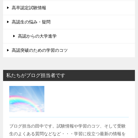
高卒認定試験情報
高認生の悩み・疑問
高認からの大学進学
高認突破のための学習のコツ
私たちがブログ担当者です
ブログ担当の田中です。試験情報や学習のコツ、そして受験
生のよくある質問などなど・・・学習に役立つ最新の情報を