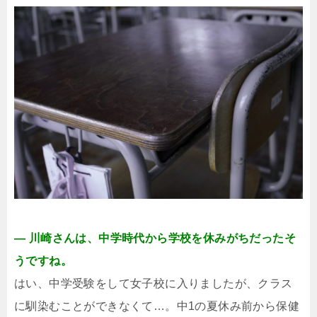
― 川崎さんは、中学時代から学校を休みがちだったそ
うですね。
はい、中学受験をして女子校に入りましたが、クラス
に馴染むことができなくて…。中1の夏休み前から保健