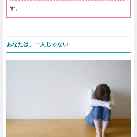
す。
あなたは、一人じゃない