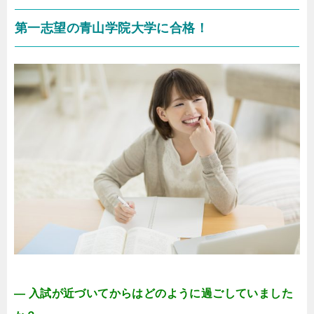
第一志望の青山学院大学に合格！
― 入試が近づいてからはどのように過ごしていました