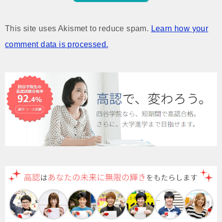
This site uses Akismet to reduce spam.
Learn how your
comment data is processed.