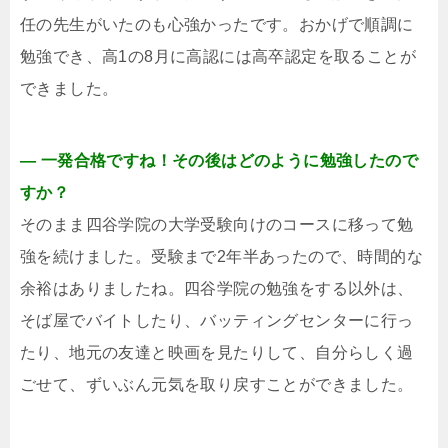
任の先生がいたのも心強かったです。おかげで順調に
勉強でき、高1の8月に高認には高卒認定を取ることが
できました。
― 一発合格ですね！その後はどのように勉強したので
すか？
そのまま四谷学院の大学受験向けのコースに移って勉
強を続けました。受験まで2年半あったので、時間的な
余裕はありましたね。四谷学院の勉強をする以外は、
そば屋でバイトしたり、バッティングセンターに行っ
たり、地元の友達と映画を見たりして、自分らしく過
ごせて、ずいぶん元気を取り戻すことができました。