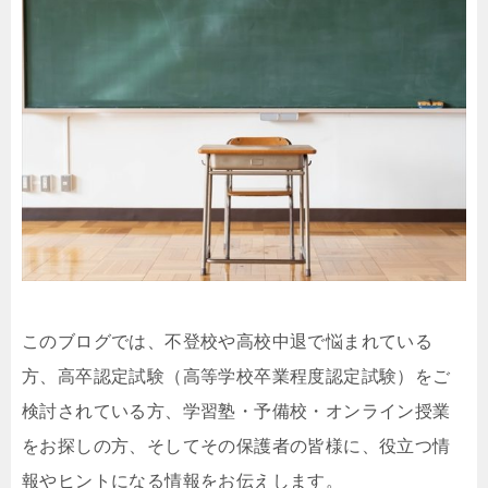
このブログでは、不登校や高校中退で悩まれている
方、高卒認定試験（高等学校卒業程度認定試験）をご
検討されている方、学習塾・予備校・オンライン授業
をお探しの方、そしてその保護者の皆様に、役立つ情
報やヒントになる情報をお伝えします。