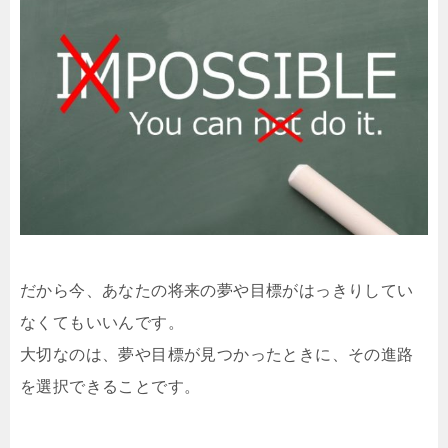
だから今、あなたの将来の夢や目標がはっきりしてい
なくてもいいんです。
大切なのは、夢や目標が見つかったときに、その進路
を選択できることです。