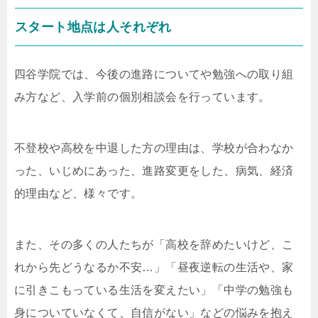
スタート地点は人それぞれ
四谷学院では、今後の進路についてや勉強への取り組
み方など、入学前の個別相談会を行っています。
不登校や高校を中退した方の理由は、学校が合わなか
った、いじめにあった、進路変更をした、病気、経済
的理由など、様々です。
また、その多くの人たちが「高校を辞めたいけど、こ
れから先どうなるか不安…」「昼夜逆転の生活や、家
に引きこもっている生活を変えたい」「中学の勉強も
身についていなくて、自信がない」などの悩みを抱え