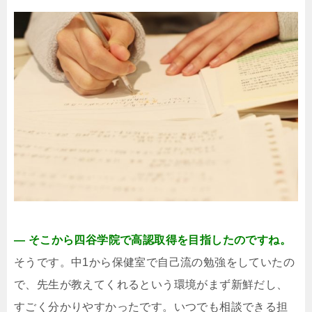
― そこから四谷学院で高認取得を目指したのですね。
そうです。中1から保健室で自己流の勉強をしていたの
で、先生が教えてくれるという環境がまず新鮮だし、
すごく分かりやすかったです。いつでも相談できる担