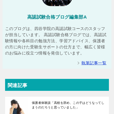
高認試験合格ブログ編集部A
このブログは、四谷学院の高認試験コースのスタッフ
が担当しています。 高認試験合格ブログでは、高認試
験情報や各科目の勉強方法、学習アドバイス、保護者
の方に向けた受験生サポートの仕方まで、幅広く皆様
のお悩みに役立つ情報を発信しています。
執筆記事一覧
関連記事
保護者体験談「高校を辞め、この子はどうなってし
まうのだろうと思っていました」