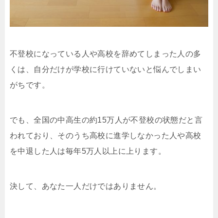
不登校になっている人や高校を辞めてしまった人の多
くは、自分だけが学校に行けていないと悩んでしまい
がちです。
でも、全国の中高生の約15万人が不登校の状態だと言
われており、そのうち高校に進学しなかった人や高校
を中退した人は毎年5万人以上に上ります。
決して、あなた一人だけではありません。