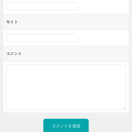
サイト
コメント