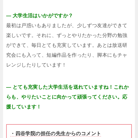
― 大学生活はいかがですか？
最初は戸惑いもありましたが、少しずつ友達ができて
楽しいです。それに、ずっとやりたかった分野の勉強
ができて、毎日とても充実しています。あとは放送研
究会にも入って、短編作品を作ったり、脚本にもチャ
レンジしたりしています！
― とても充実した大学生活を送れていますね！これか
らも、やりたいことに向かって頑張ってください。応
援しています！
・四谷学院の担任の先生からのコメント