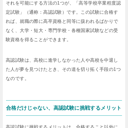
それを可能にする方法の1つが、「高等学校卒業程度認
定試験」（通称：高認試験）です。この試験に合格す
れば、就職の際に高卒資格と同等に扱われるばかりで
なく、大学・短大・専門学校・各種国家試験などの受
験資格を得ることができます。
高認試験は、高校に進学しなかった人や高校を中退し
た人が夢を見つけたとき、その道を切り拓く手段の1つ
なのです。
合格だけじゃない、高認試験に挑戦するメリット
高認試験に挑戦するメリットは、合格すること以外に