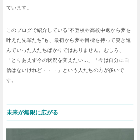
ています。
このブログで紹介している“不登校や高校中退から夢を
叶えた先輩たち”も、最初から夢や目標を持って突き進
んでいった人たちばかりではありません。むしろ、
「とりあえず今の状況を変えたい…」「今は自分に自
信はないけれど・・・」という人たちの方が多いで
す。
未来が無限に広がる