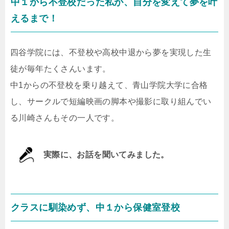
中１から不登校だった私が、自分を変えて夢を叶
えるまで！
四谷学院には、不登校や高校中退から夢を実現した生
徒が毎年たくさんいます。
中1からの不登校を乗り越えて、青山学院大学に合格
し、サークルで短編映画の脚本や撮影に取り組んでい
る川崎さんもその一人です。
実際に、お話を聞いてみました。
クラスに馴染めず、中１から保健室登校