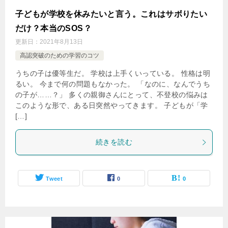
子どもが学校を休みたいと言う。これはサボりたい
だけ？本当のSOS？
更新日：
2021年8月13日
高認突破のための学習のコツ
うちの子は優等生だ。 学校は上手くいっている。 性格は明
るい。 今まで何の問題もなかった。 「なのに、なんでうち
の子が……？」 多くの親御さんにとって、不登校の悩みは
このような形で、ある日突然やってきます。 子どもが「学
[…]
続きを読む
Tweet
0
0