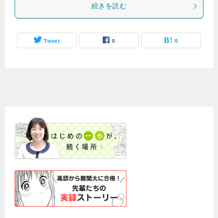
続きを読む
Tweet
0
0