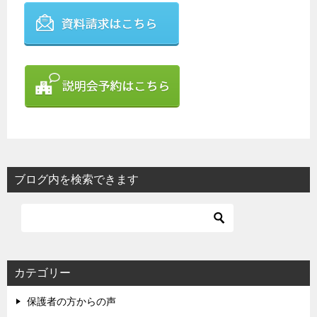
ブログ内を検索できます
カテゴリー
保護者の方からの声