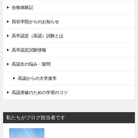
合格体験記
四谷学院からのお知らせ
高卒認定（高認）試験とは
高卒認定試験情報
高認生の悩み・疑問
高認からの大学進学
高認突破のための学習のコツ
私たちがブログ担当者です