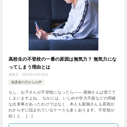
高校生の不登校の一番の原因は無気力？ 無気力にな
ってしまう理由とは
更新日：
2024年10月30日
保護者の方からの声
もし、お子さんが不登校になったら―― 親御さんは慌てて
しまいますよね。 なかには、いじめや学力不振などの明確
な出来事があったわけではなく、本人も親御さんも原因が
わからずに悩まれているケースも多くあります。不登校が
続くと、 […]