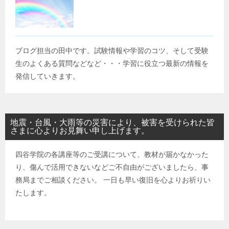
ブログ担当の田中です。試験情報や学習のコツ、そして受験
生のよくある質問などなど・・・学習に役立つ最新の情報を
発信していきます。
地震・台風・大雨等の災害により、被害を受けられた皆
さまに心よりお見舞い申し上げます。
四谷学院の各講座等のご受講について、教材が届かなかった
り、傷んで活用できないなどご不自由がございましたら、事
務局までご相談ください。 一日も早い復旧を心よりお祈りい
たします。