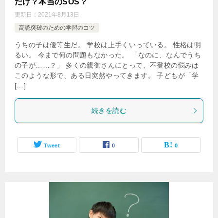
だけ？本当のSOS？
更新日：
2021年8月13日
高認突破のための学習のコツ
うちの子は優等生だ。 学校は上手くいっている。 性格は明
るい。 今まで何の問題もなかった。 「なのに、なんでうち
の子が……？」 多くの親御さんにとって、不登校の悩みは
このような形で、ある日突然やってきます。 子どもが「学
[…]
続きを読む
Tweet
0
0