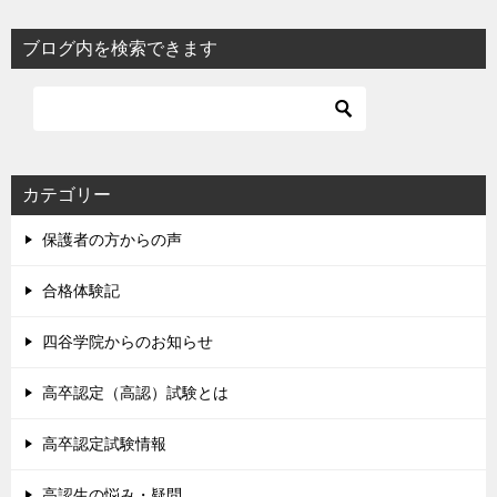
ブログ内を検索できます
カテゴリー
保護者の方からの声
合格体験記
四谷学院からのお知らせ
高卒認定（高認）試験とは
高卒認定試験情報
高認生の悩み・疑問