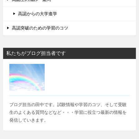
高認からの大学進学
高認突破のための学習のコツ
私たちがブログ担当者です
ブログ担当の田中です。試験情報や学習のコツ、そして受験
生のよくある質問などなど・・・学習に役立つ最新の情報を
発信していきます。