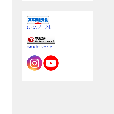
にほんブログ村
高校教育ランキング