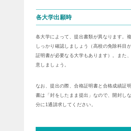
各大学出願時
各大学によって、提出書類が異なります。
しっかり確認しましょう（高校の免除科目
証明書が必要なる大学もあります）。また
意しましょう。
なお、提出の際、合格証明書と合格成績証
書は「封をしたまま提出」なので、開封し
分に1通請求してください。