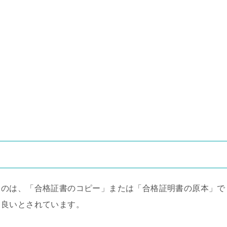
るのは、「合格証書のコピー」または「合格証明書の原本」で
も良いとされています。