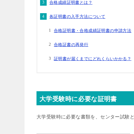
合格成績証明書とは？
各証明書の入手方法について
合格証明書・合格成績証明書の申請方法
合格証書の再発行
証明書が届くまでにどれくらいかかる？
大学受験時に必要な証明書
大学受験時に必要な書類を、センター試験