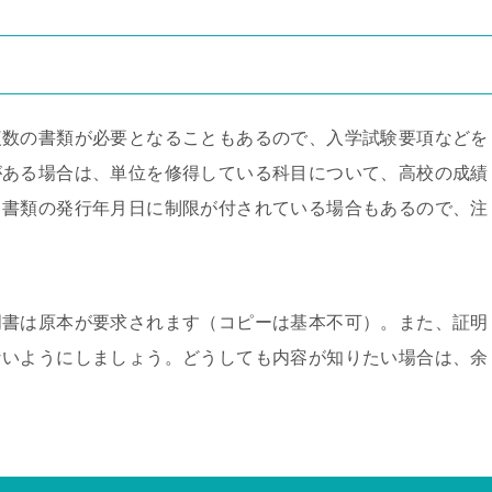
複数の書類が必要となることもあるので、入学試験要項などを
がある場合は、単位を修得している科目について、高校の成績
、書類の発行年月日に制限が付されている場合もあるので、注
明書は原本が要求されます（コピーは基本不可）。また、証明
ないようにしましょう。どうしても内容が知りたい場合は、余