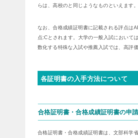
らは、高校のと同じようなものといえます
なお、合格成績証明書に記載される評点はABCで
点:Cとされます。大学の一般入試において
数化する特殊な入試や推薦入試では、高評
各証明書の入手方法について
合格証明書・合格成績証明書の申
合格証明書・合格成績証明書は、文部科学