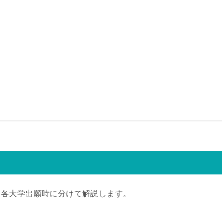
と各大学出願時に分けて解説します。