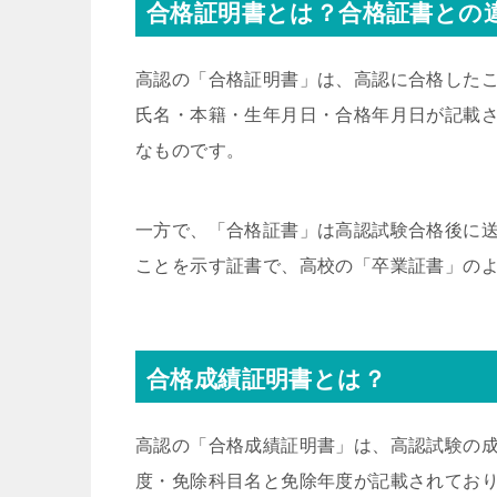
合格証明書とは？合格証書との
高認の「合格証明書」は、高認に合格した
氏名・本籍・生年月日・合格年月日が記載
なものです。
一方で、「合格証書」は高認試験合格後に
ことを示す証書で、高校の「卒業証書」の
合格成績証明書とは？
高認の「合格成績証明書」は、高認試験の
度・免除科目名と免除年度が記載されてお