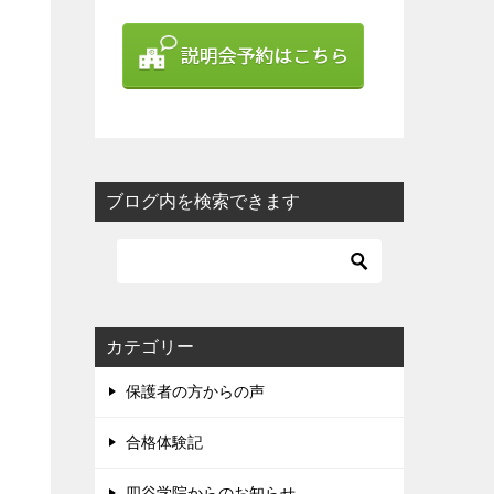
ブログ内を検索できます
カテゴリー
保護者の方からの声
合格体験記
四谷学院からのお知らせ