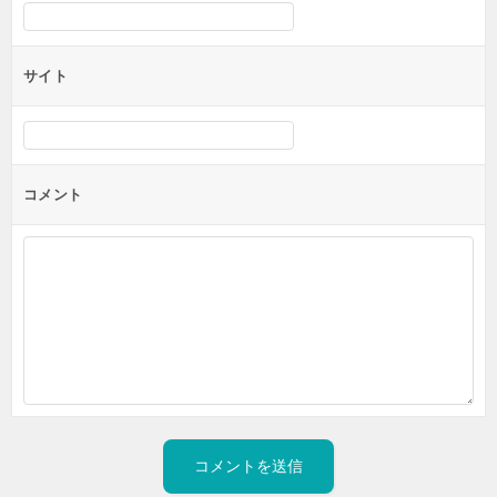
サイト
コメント