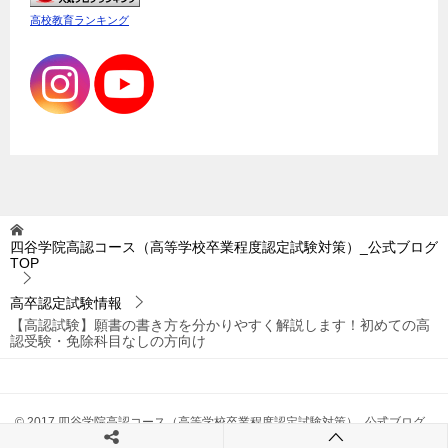
高校教育ランキング
四谷学院高認コース（高等学校卒業程度認定試験対策）_公式ブログ
TOP
高卒認定試験情報
【高認試験】願書の書き方を分かりやすく解説します！初めての高
認受験・免除科目なしの方向け
© 2017 四谷学院高認コース（高等学校卒業程度認定試験対策）_公式ブログ