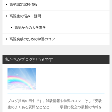
高卒認定試験情報
高認生の悩み・疑問
高認からの大学進学
高認突破のための学習のコツ
私たちがブログ担当者です
ブログ担当の田中です。試験情報や学習のコツ、そして受験
生のよくある質問などなど・・・学習に役立つ最新の情報を