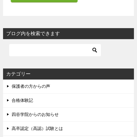
ブログ内を検索できます
カテゴリー
保護者の方からの声
合格体験記
四谷学院からのお知らせ
高卒認定（高認）試験とは