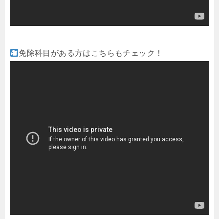
免除科目がある方はこちらもチェック！