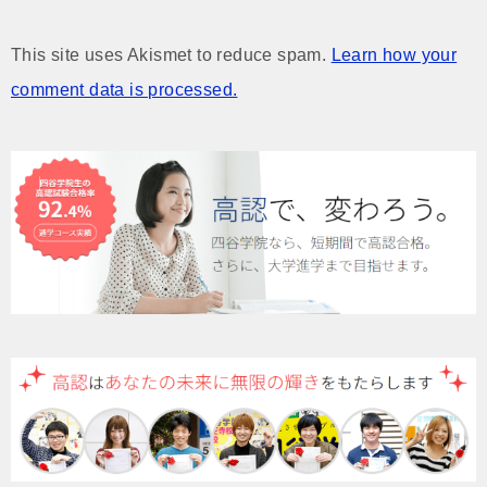
This site uses Akismet to reduce spam.
Learn how your
comment data is processed.