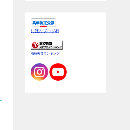
にほんブログ村
高校教育ランキング