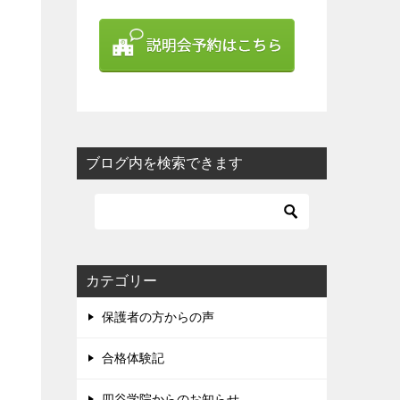
ブログ内を検索できます
カテゴリー
保護者の方からの声
合格体験記
四谷学院からのお知らせ