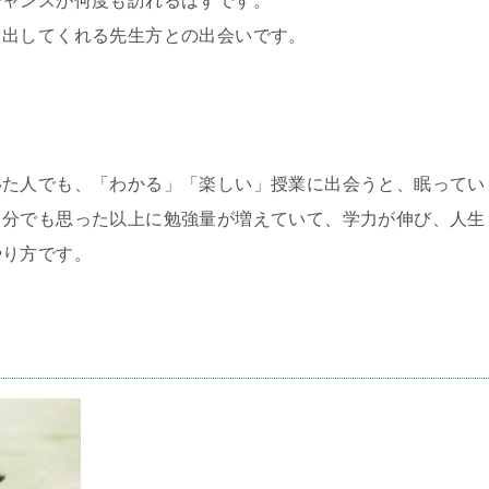
チャンスが何度も訪れるはずです。
き出してくれる先生方との出会いです。
いた人でも、「わかる」「楽しい」授業に出会うと、眠ってい
自分でも思った以上に勉強量が増えていて、学力が伸び、人生
やり方です。