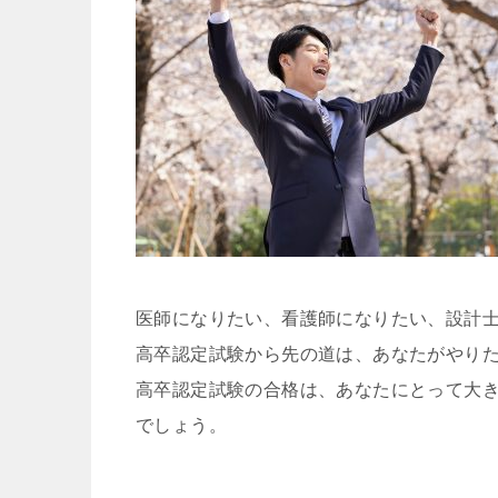
医師になりたい、看護師になりたい、設計
高卒認定試験から先の道は、あなたがやり
高卒認定試験の合格は、あなたにとって大
でしょう。