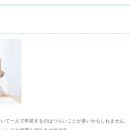
にいて一人で学習するのはつらいことが多いかもしれません。