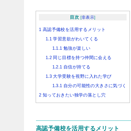
目次
[
非表示
]
1
高認予備校を活用するメリット
1.1
学習意欲がわいてくる
1.1.1
勉強が楽しい
1.2
同じ目標を持つ仲間に会える
1.2.1
自信が持てる
1.3
大学受験を視野に入れた学び
1.3.1
自分の可能性の大きさに気づく
2
知っておきたい独学の落とし穴
高認予備校を活用するメリット