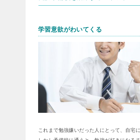
学習意欲がわいてくる
これまで勉強嫌いだった人にとって、自宅