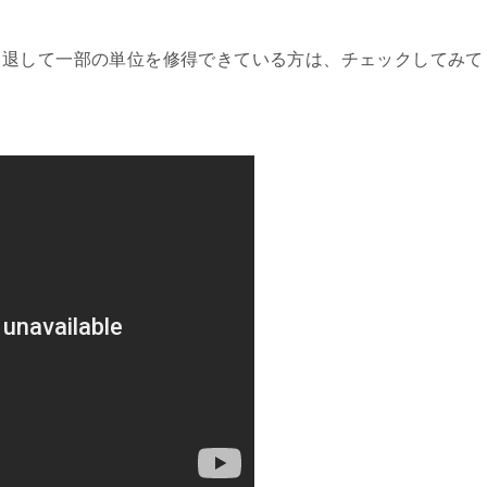
中退して一部の単位を修得できている方は、チェックしてみて