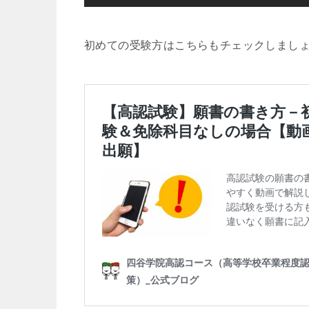
初めての受験方はこちらもチェックしまし