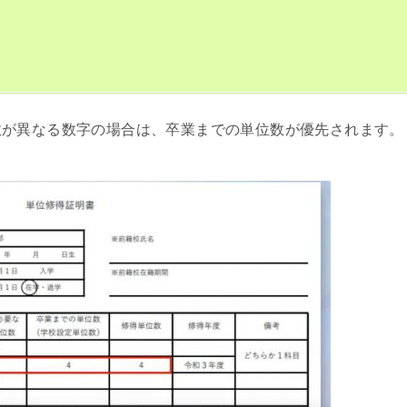
数が異なる数字の場合は、卒業までの単位数が優先されます。