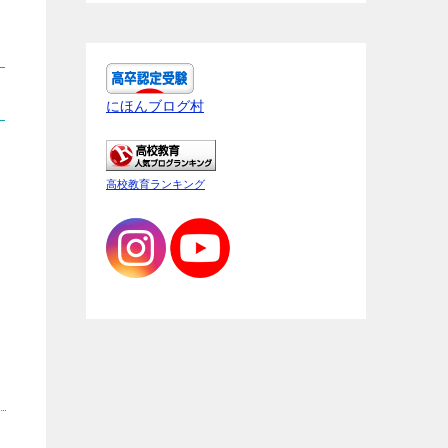
にほんブログ村
高校教育ランキング