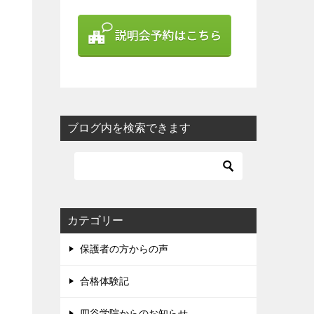
ブログ内を検索できます
カテゴリー
保護者の方からの声
合格体験記
四谷学院からのお知らせ