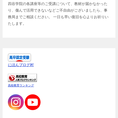
四谷学院の各講座等のご受講について、教材が届かなかった
り、傷んで活用できないなどご不自由がございましたら、事
務局までご相談ください。 一日も早い復旧を心よりお祈りい
たします。
にほんブログ村
高校教育ランキング