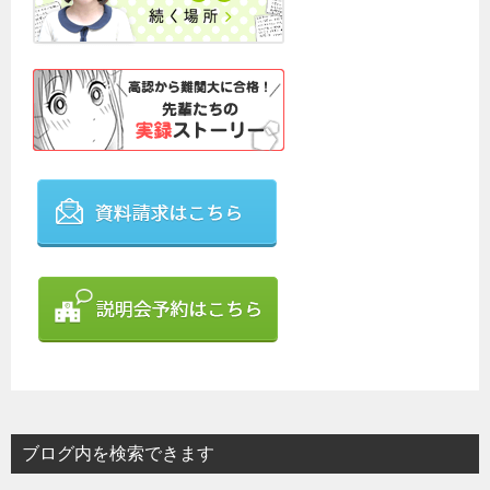
ブログ内を検索できます