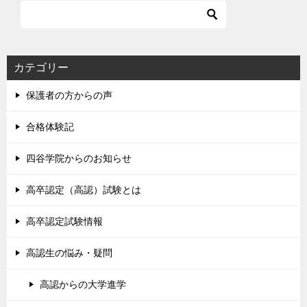
カテゴリー
保護者の方からの声
合格体験記
四谷学院からのお知らせ
高卒認定（高認）試験とは
高卒認定試験情報
高認生の悩み・疑問
高認からの大学進学