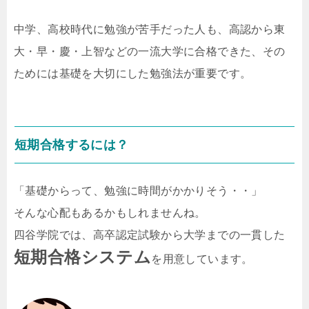
中学、高校時代に勉強が苦手だった人も、高認から東
大・早・慶・上智などの一流大学に合格できた、その
ためには基礎を大切にした勉強法が重要です。
短期合格するには？
「基礎からって、勉強に時間がかかりそう・・」
そんな心配もあるかもしれませんね。
四谷学院では、高卒認定試験から大学までの一貫した
短期合格システム
を用意しています。