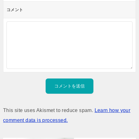
コメント
This site uses Akismet to reduce spam.
Learn how your
comment data is processed.