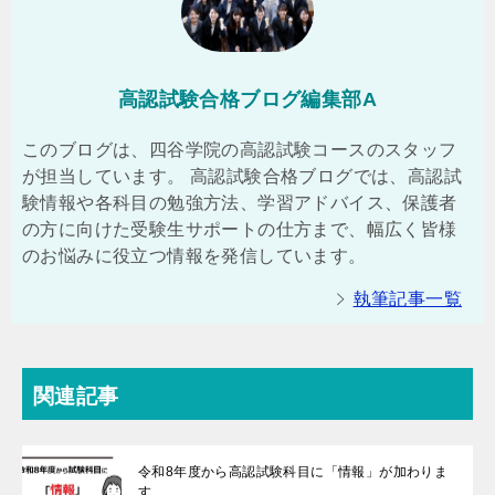
高認試験合格ブログ編集部A
このブログは、四谷学院の高認試験コースのスタッフ
が担当しています。 高認試験合格ブログでは、高認試
験情報や各科目の勉強方法、学習アドバイス、保護者
の方に向けた受験生サポートの仕方まで、幅広く皆様
のお悩みに役立つ情報を発信しています。
執筆記事一覧
関連記事
令和8年度から高認試験科目に「情報」が加わりま
す