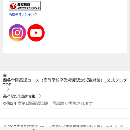
高校教育ランキング
四谷学院高認コース（高等学校卒業程度認定試験対策）_公式ブログ
TOP
高卒認定試験情報
令和2年度第1回高認試験 再試験が実施されます
© 2017 四谷学院高認コース（高等学校卒業程度認定試験対策）_公式ブログ