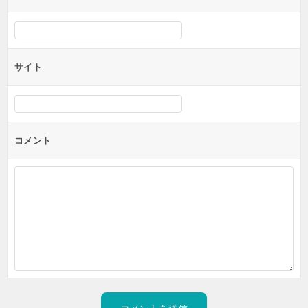
サイト
コメント