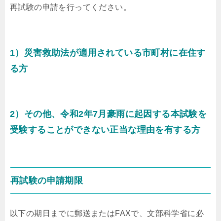
再試験の申請を行ってください。
1）災害救助法が適用されている市町村に在住す
る方
2）その他、令和2年7月豪雨に起因する本試験を
受験することができない正当な理由を有する方
再試験の申請期限
以下の期日までに郵送またはFAXで、文部科学省に必