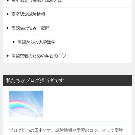
高卒認定（高認）試験とは
高卒認定試験情報
高認生の悩み・疑問
高認からの大学進学
高認突破のための学習のコツ
私たちがブログ担当者です
ブログ担当の田中です。試験情報や学習のコツ、そして受験