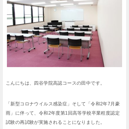
こんにちは、四谷学院高認コースの田中です。
「新型コロナウイルス感染症」そして「令和2年7月豪
雨」に伴って、令和2年度第1回高等学校卒業程度認定
試験の再試験が実施されることになりました。