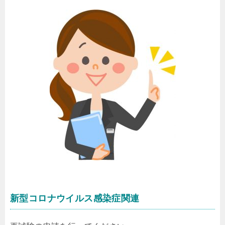
新型コロナウイルス感染症関連