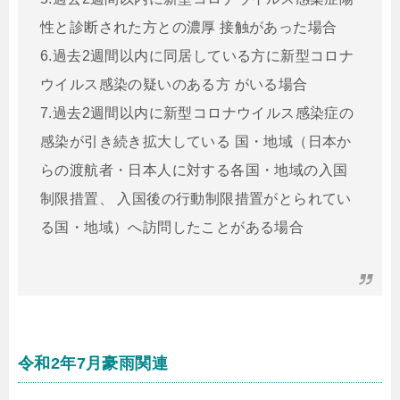
性と診断された方との濃厚 接触があった場合
6.過去2週間以内に同居している方に新型コロナ
ウイルス感染の疑いのある方 がいる場合
7.過去2週間以内に新型コロナウイルス感染症の
感染が引き続き拡大している 国・地域（日本か
らの渡航者・日本人に対する各国・地域の入国
制限措置、 入国後の行動制限措置がとられてい
る国・地域）へ訪問したことがある場合
令和2年7月豪雨関連