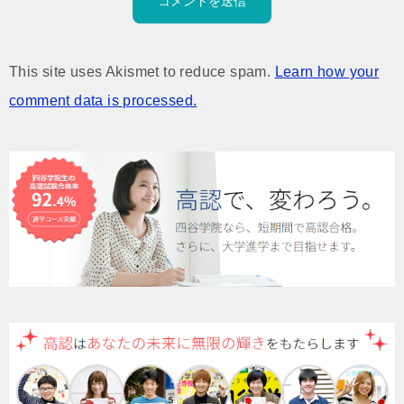
This site uses Akismet to reduce spam.
Learn how your
comment data is processed.