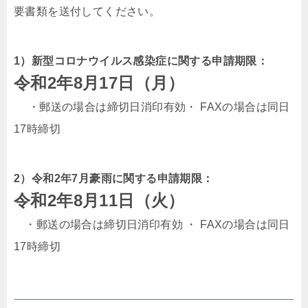
要書類を送付してください。
1）新型コロナウイルス感染症に関する申請期限：
令和2年8月17日（月）
・郵送の場合は締切日消印有効・ FAXの場合は同日
17時締切
2）令和2年7月豪雨に関する申請期限：
令和2年8月11日（火）
・郵送の場合は締切日消印有効 ・ FAXの場合は同日
17時締切