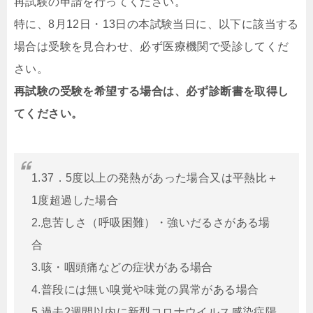
再試験の申請を行ってください。
特に、8月12日・13日の本試験当日に、以下に該当する
場合は受験を見合わせ、必ず医療機関で受診してくだ
さい。
再試験の受験を希望する場合は、必ず診断書を取得し
てください。
1.37．5度以上の発熱があった場合又は平熱比＋
1度超過した場合
2.息苦しさ（呼吸困難）・強いだるさがある場
合
3.咳・咽頭痛などの症状がある場合
4.普段には無い嗅覚や味覚の異常がある場合
5.過去2週間以内に新型コロナウイルス感染症陽