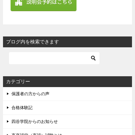
ブログ内を検索できます
カテゴリー
保護者の方からの声
合格体験記
四谷学院からのお知らせ