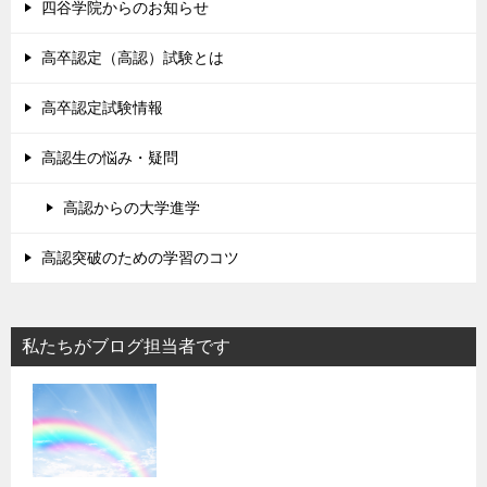
四谷学院からのお知らせ
高卒認定（高認）試験とは
高卒認定試験情報
高認生の悩み・疑問
高認からの大学進学
高認突破のための学習のコツ
私たちがブログ担当者です