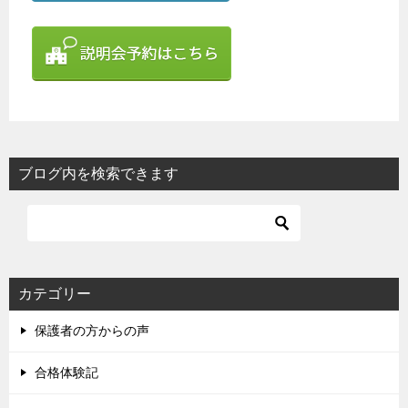
ブログ内を検索できます
カテゴリー
保護者の方からの声
合格体験記