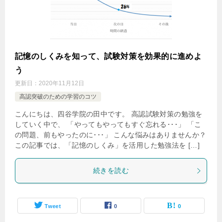
記憶のしくみを知って、試験対策を効果的に進めよ
う
更新日：
2020年11月12日
高認突破のための学習のコツ
こんにちは、四谷学院の田中です。 高認試験対策の勉強を
していく中で、 「やってもやってもすぐ忘れる･･･」 「こ
の問題、前もやったのに･･･」 こんな悩みはありませんか？
この記事では、「記憶のしくみ」を活用した勉強法を […]
続きを読む
Tweet
0
0