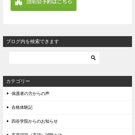
ブログ内を検索できます
カテゴリー
保護者の方からの声
合格体験記
四谷学院からのお知らせ