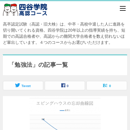
高卒認定試験（高認・旧大検）は、中卒・高校中退した人に進路を
切り開いてくれる資格。四谷学院は20年以上の指導実績を持ち、短
期での高認合格者や、高認からの難関大学合格者を数え切れないほ
ど輩出しています。４つのコースからお選びいただけます。
「勉強法」の記事一覧
Tweet
0
0