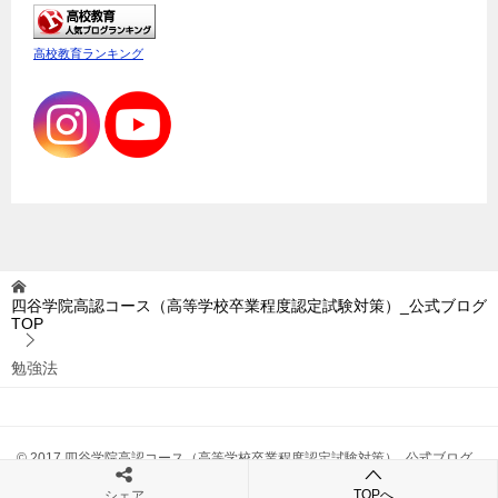
高校教育ランキング
四谷学院高認コース（高等学校卒業程度認定試験対策）_公式ブログ
TOP
勉強法
© 2017 四谷学院高認コース（高等学校卒業程度認定試験対策）_公式ブログ
TOPへ
シェア