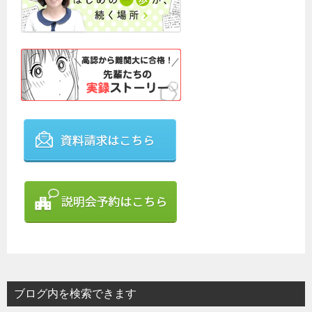
ブログ内を検索できます