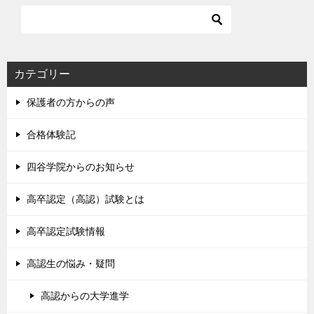
カテゴリー
保護者の方からの声
合格体験記
四谷学院からのお知らせ
高卒認定（高認）試験とは
高卒認定試験情報
高認生の悩み・疑問
高認からの大学進学