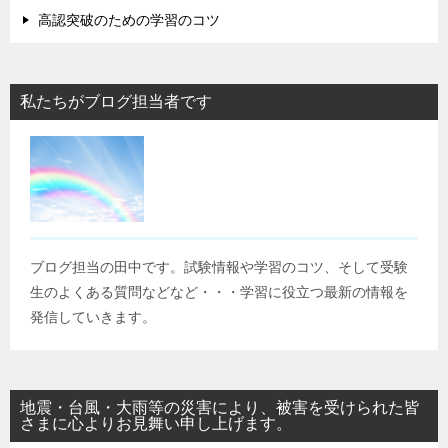
高認突破のための学習のコツ
私たちがブログ担当者です
ブログ担当の田中です。試験情報や学習のコツ、そして受験
生のよくある質問などなど・・・学習に役立つ最新の情報を
発信していきます。
地震・台風・大雨等の災害により、被害を受けられた皆
さまに心よりお見舞い申し上げます。