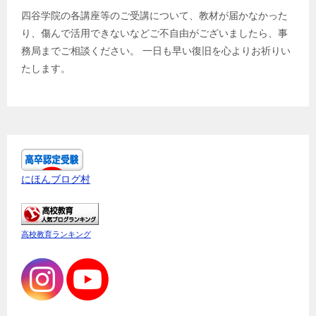
四谷学院の各講座等のご受講について、教材が届かなかった
り、傷んで活用できないなどご不自由がございましたら、事
務局までご相談ください。 一日も早い復旧を心よりお祈りい
たします。
にほんブログ村
高校教育ランキング