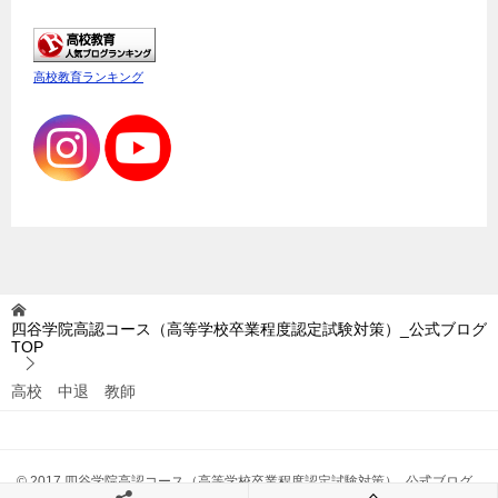
高校教育ランキング
四谷学院高認コース（高等学校卒業程度認定試験対策）_公式ブログ
TOP
高校 中退 教師
© 2017 四谷学院高認コース（高等学校卒業程度認定試験対策）_公式ブログ