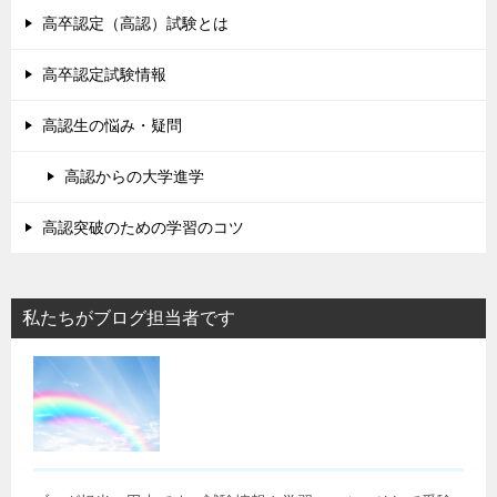
高卒認定（高認）試験とは
高卒認定試験情報
高認生の悩み・疑問
高認からの大学進学
高認突破のための学習のコツ
私たちがブログ担当者です