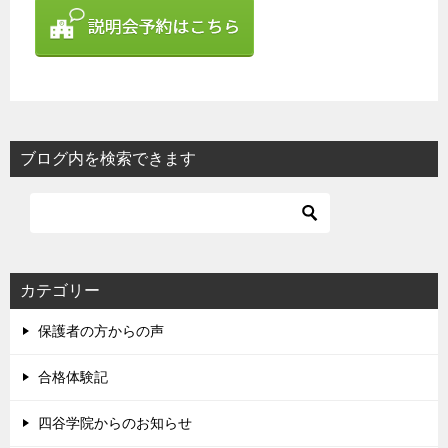
ブログ内を検索できます
カテゴリー
保護者の方からの声
合格体験記
四谷学院からのお知らせ