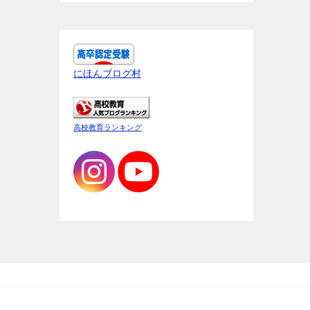
にほんブログ村
高校教育ランキング