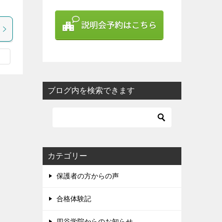
ブログ内を検索できます
カテゴリー
保護者の方からの声
合格体験記
四谷学院からのお知らせ