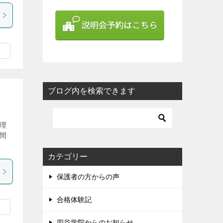
ブログ内を検索できます
理
間
カテゴリー
保護者の方からの声
合格体験記
四谷学院からのお知らせ