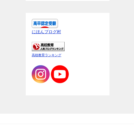
にほんブログ村
高校教育ランキング