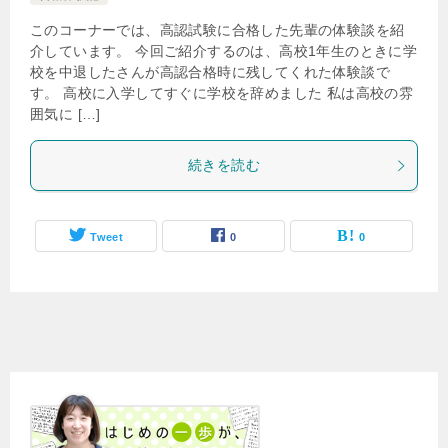
このコーナーでは、高認試験に合格した先輩の体験談を紹
介しています。 今回ご紹介するのは、高校1年生のときに学
校を中退したさんが高認合格時に残してくれた体験談で
す。 高校に入学してすぐに学校を辞めました 私は高校の雰
囲気に […]
続きを読む
Tweet
0
0