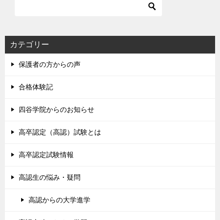
カテゴリー
保護者の方からの声
合格体験記
四谷学院からのお知らせ
高卒認定（高認）試験とは
高卒認定試験情報
高認生の悩み・疑問
高認からの大学進学