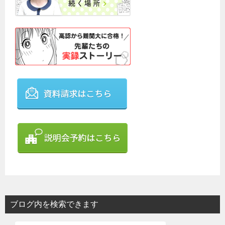
ブログ内を検索できます