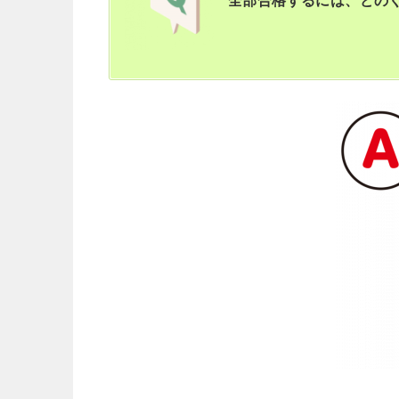
全部合格するには、どの