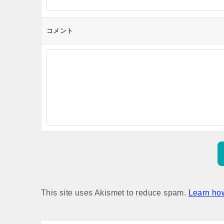
コメント
This site uses Akismet to reduce spam.
Learn ho