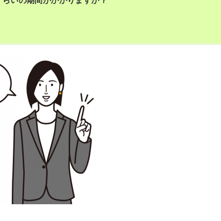
くらいの期間がかかりますか？