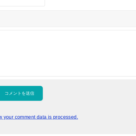
w your comment data is processed.