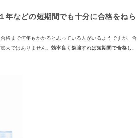
１年などの短期間でも十分に合格をねら
、合格まで何年もかかると思っている人がいるようですが、合
ど膨大ではありません。
効率良く勉強すれば短期間で合格し、
！