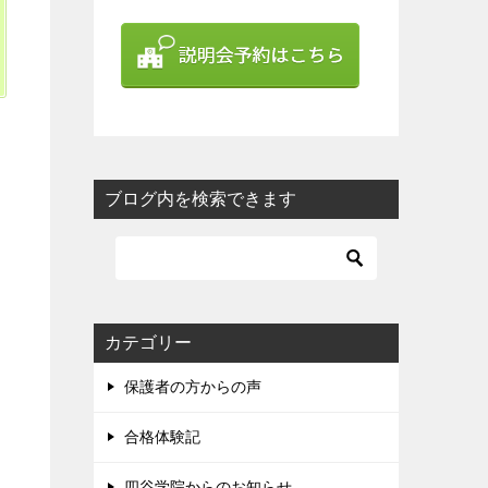
ブログ内を検索できます
カテゴリー
保護者の方からの声
合格体験記
四谷学院からのお知らせ