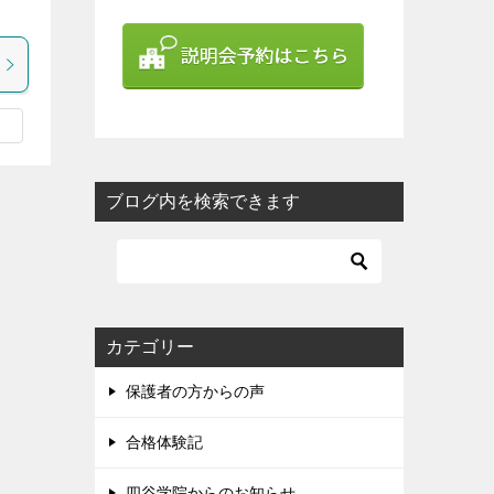
ブログ内を検索できます
カテゴリー
保護者の方からの声
合格体験記
四谷学院からのお知らせ