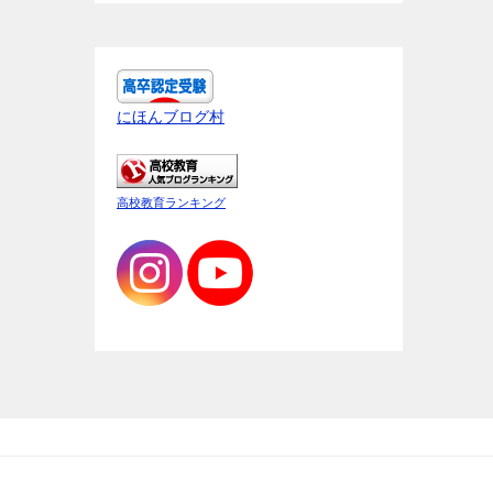
にほんブログ村
高校教育ランキング