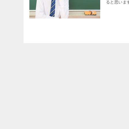
ると思います