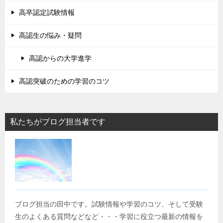
高卒認定試験情報
高認生の悩み・疑問
高認からの大学進学
高認突破のための学習のコツ
私たちがブログ担当者です
ブログ担当の田中です。試験情報や学習のコツ、そして受験
生のよくある質問などなど・・・学習に役立つ最新の情報を