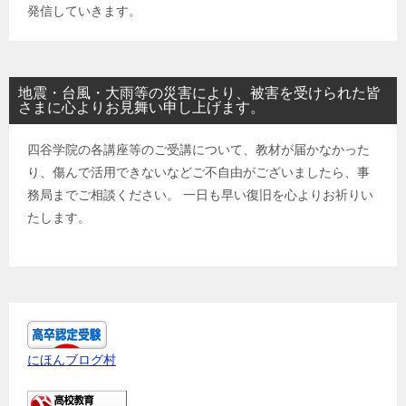
発信していきます。
地震・台風・大雨等の災害により、被害を受けられた皆
さまに心よりお見舞い申し上げます。
四谷学院の各講座等のご受講について、教材が届かなかった
り、傷んで活用できないなどご不自由がございましたら、事
務局までご相談ください。 一日も早い復旧を心よりお祈りい
たします。
にほんブログ村