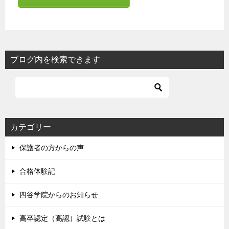
ブログ内を検索できます
カテゴリー
保護者の方からの声
合格体験記
四谷学院からのお知らせ
高卒認定（高認）試験とは