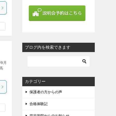
ブログ内を検索できます
9月
高
カテゴリー
保護者の方からの声
合格体験記
四谷学院からのお知らせ