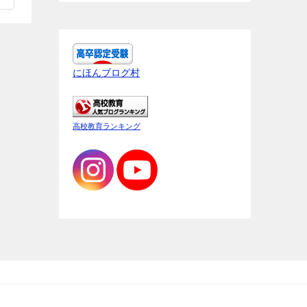
にほんブログ村
高校教育ランキング