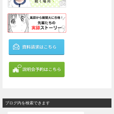
ブログ内を検索できます