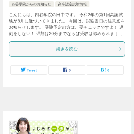
四谷学院からのお知らせ
高卒認定試験情報
こんにちは、四谷学院の田中です。 令和2年の第1回高認試
験が8月に近づいてきました。 今回は、試験当日の注意点を
お知らせします。 受験予定の方は、要チェックですよ！ 遅
刻をしない！ 遅刻は20分までならば受験は認められま […]
続きを読む
Tweet
0
0