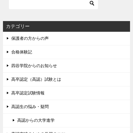
カテゴリー
保護者の方からの声
合格体験記
四谷学院からのお知らせ
高卒認定（高認）試験とは
高卒認定試験情報
高認生の悩み・疑問
高認からの大学進学