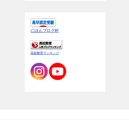
にほんブログ村
高校教育ランキング