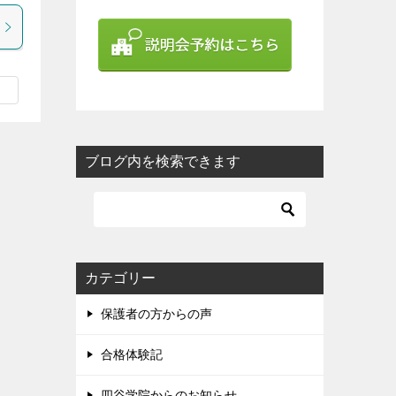
ブログ内を検索できます
カテゴリー
保護者の方からの声
合格体験記
四谷学院からのお知らせ