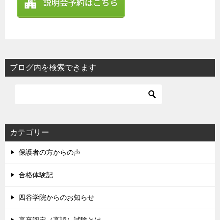
ブログ内を検索できます
カテゴリー
保護者の方からの声
合格体験記
四谷学院からのお知らせ