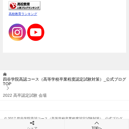
高校教育ランキング
四谷学院高認コース（高等学校卒業程度認定試験対策）_公式ブログ
TOP
2022 高卒認定試験 会場
© 2017 四谷学院高認コース（高等学校卒業程度認定試験対策）_公式ブログ
TOPへ
シェア