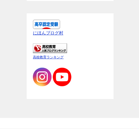
にほんブログ村
高校教育ランキング