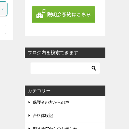
ブログ内を検索できます
カテゴリー
保護者の方からの声
合格体験記
四谷学院からのお知らせ