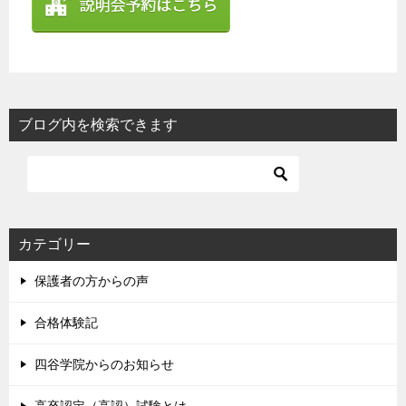
ブログ内を検索できます
カテゴリー
保護者の方からの声
合格体験記
四谷学院からのお知らせ