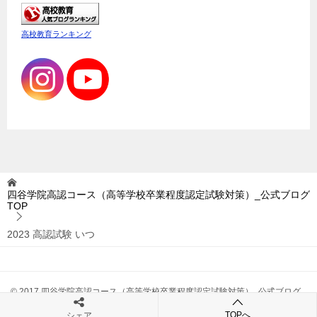
高校教育ランキング
四谷学院高認コース（高等学校卒業程度認定試験対策）_公式ブログ
TOP
2023 高認試験 いつ
© 2017 四谷学院高認コース（高等学校卒業程度認定試験対策）_公式ブログ
TOPへ
シェア