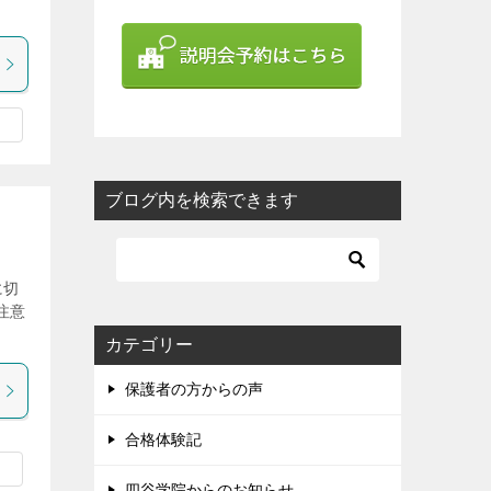
ブログ内を検索できます
に切
注意
カテゴリー
保護者の方からの声
合格体験記
四谷学院からのお知らせ