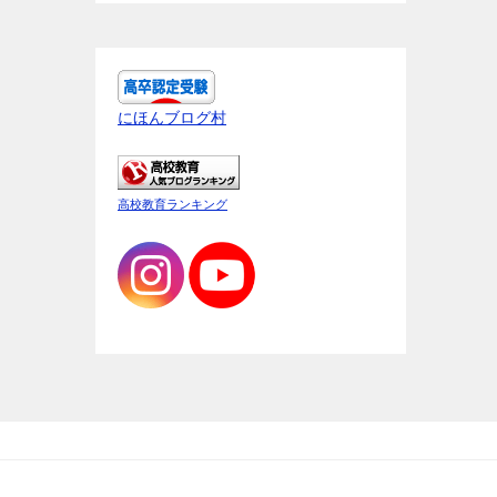
にほんブログ村
高校教育ランキング