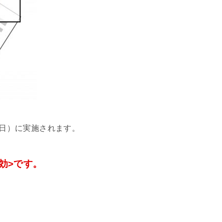
（日）に実施されます。
効>です。