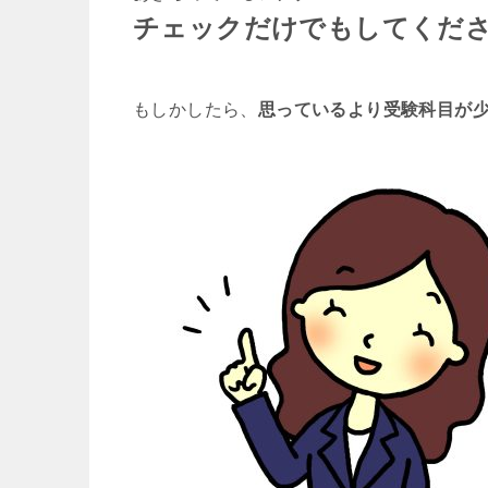
チェックだけでもしてくだ
もしかしたら、
思っているより受験科目が