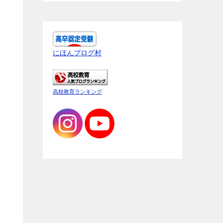
にほんブログ村
高校教育ランキング