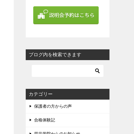
ブログ内を検索できます
カテゴリー
保護者の方からの声
合格体験記
四谷学院からのお知らせ