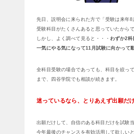
先日、説明会に来られた方で「受験は来年8
受験科目がたくさんあると思っていたから
しかし、よく調べて見ると・・・
わずか2科
一気にやる気になって11月試験に向かって
全科目受験の場合であっても、科目を絞っ
まで、四谷学院でも相談が続きます。
迷っているなら、とりあえず出願だ
出願だけして、自信のある科目だけを試験
今年最後のチャンスを有効活用して欲しい