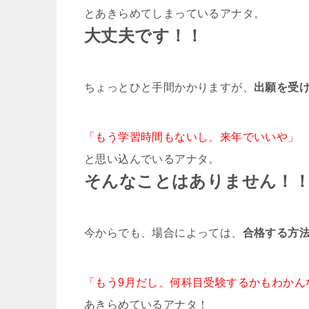
とあきらめてしまっているアナタ。
大丈夫です！！
ちょっとひと手間かかりますが、
出願を受
「もう学習時間もないし、来年でいいや」
と思い込んでいるアナタ。
そんなことはありません！
今からでも、場合によっては、
合格する方
「もう9月だし、何科目受験するかもわかん
あきらめているアナタ！