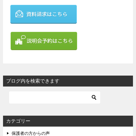
ブログ内を検索できます
カテゴリー
保護者の方からの声