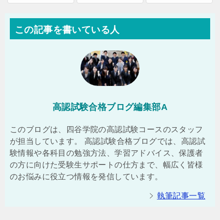
この記事を書いている人
高認試験合格ブログ編集部A
このブログは、四谷学院の高認試験コースのスタッフ
が担当しています。 高認試験合格ブログでは、高認試
験情報や各科目の勉強方法、学習アドバイス、保護者
の方に向けた受験生サポートの仕方まで、幅広く皆様
のお悩みに役立つ情報を発信しています。
執筆記事一覧