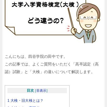
こんにちは、四谷学院の田中です。
この記事では、よくご質問をいただく「高卒認定（高
認）試験」と「大検」の違いについて解説します。
目次
[
非表示
]
1
大検・旧大検とは？