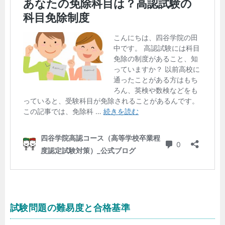
試験問題の難易度と合格基準