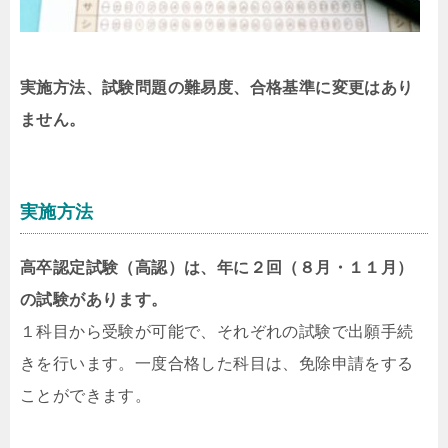
実施方法、試験問題の難易度、合格基準に変更はあり
ません。
実施方法
高卒認定試験（高認）は、年に２回（８月・１１月）
の試験があります。
１科目から受験が可能で、それぞれの試験で出願手続
きを行います。一度合格した科目は、免除申請をする
ことができます。