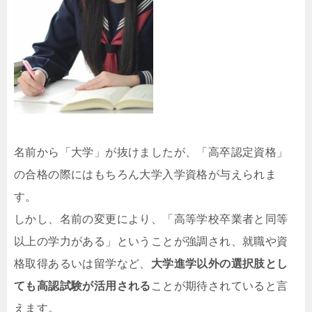
名前から「大学」が抜けましたが、「高卒認定資格」
の合格の際にはもちろん大学入学資格が与えられま
す。
しかし、名前の変更により、「高等学校卒業者と同等
以上の学力がある」ということが強調され、就職や資
格取得あるいは留学など、
大学進学以外の選択肢とし
ても高認試験が活用される
ことが期待されていると言
えます。