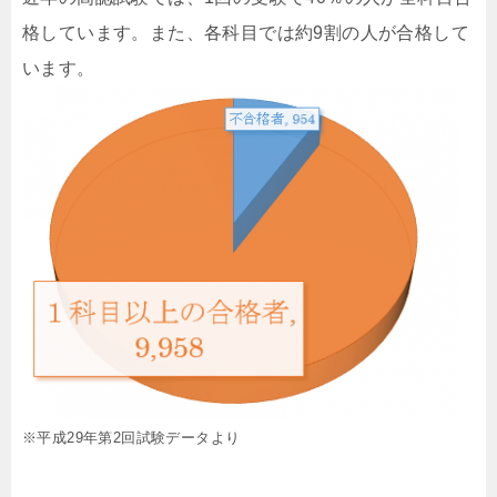
格しています。また、各科目では約9割の人が合格して
います。
※平成29年第2回試験データより