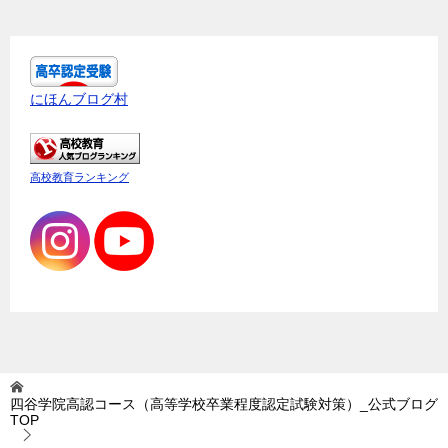
にほんブログ村
高校教育ランキング
四谷学院高認コース（高等学校卒業程度認定試験対策）_公式ブログ
TOP