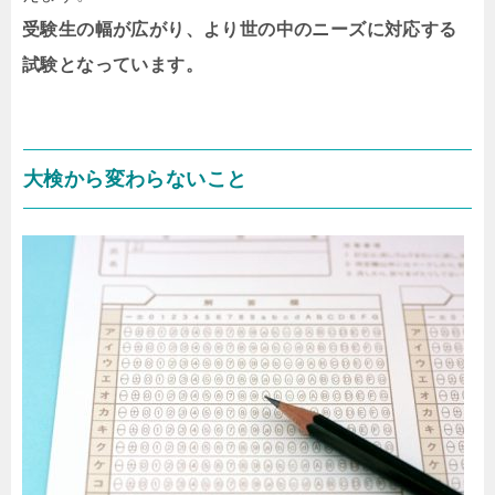
受験生の幅が広がり、より世の中のニーズに対応する
試験となっています。
大検から変わらないこと