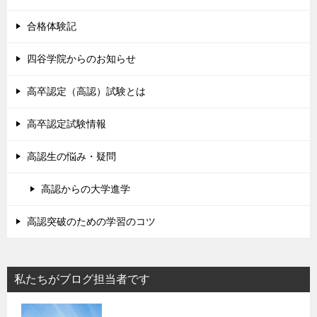
合格体験記
四谷学院からのお知らせ
高卒認定（高認）試験とは
高卒認定試験情報
高認生の悩み・疑問
高認からの大学進学
高認突破のための学習のコツ
私たちがブログ担当者です