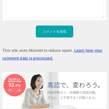
This site uses Akismet to reduce spam.
Learn how your
comment data is processed.