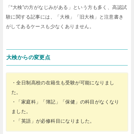
「“大検”の方がなじみがある」という方も多く、高認試
験に関する記事には、「大検」「旧大検」と注意書き
がしてあるケースも少なくありません。
大検からの変更点
・全日制高校の在籍生も受験が可能になりまし
た。
・「家庭科」「簿記」「保健」の科目がなくなり
ました。
・「英語」が必修科目になりました。