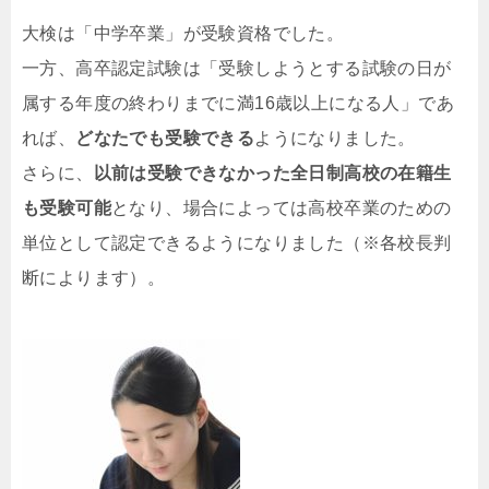
大検は「中学卒業」が受験資格でした。
一方、高卒認定試験は「受験しようとする試験の日が
属する年度の終わりまでに満16歳以上になる人」であ
れば、
どなたでも受験できる
ようになりました。
さらに、
以前は受験できなかった全日制高校の在籍生
も受験可能
となり、場合によっては高校卒業のための
単位として認定できるようになりました（※各校長判
断によります）。