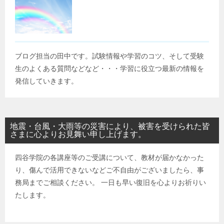
ブログ担当の田中です。試験情報や学習のコツ、そして受験
生のよくある質問などなど・・・学習に役立つ最新の情報を
発信していきます。
地震・台風・大雨等の災害により、被害を受けられた皆
さまに心よりお見舞い申し上げます。
四谷学院の各講座等のご受講について、教材が届かなかった
り、傷んで活用できないなどご不自由がございましたら、事
務局までご相談ください。 一日も早い復旧を心よりお祈りい
たします。