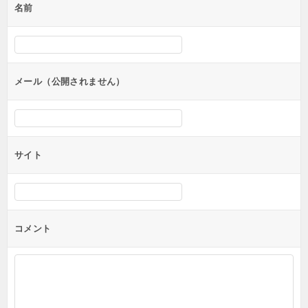
名前
ー
シ
ョ
ン
メール（公開されません）
サイト
コメント