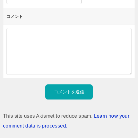
コメント
This site uses Akismet to reduce spam.
Learn how your
comment data is processed.