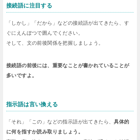
接続語に注目する
「しかし」「だから」などの接続語が出てきたら、す
ぐにえんぽつで囲んでください。
そして、文の前後関係を把握しましょう。
接続語の前後には、重要なことが書かれていることが
多いですよ。
指示語は言い換える
「それ」「この」などの指示語が出てきたら、
具体的
に何を指すか読み取りましょう。