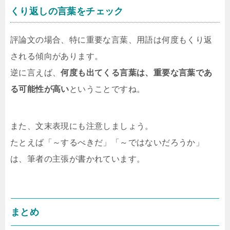
くり返しの言葉をチェック
評論文の場合、特に重要な言葉、用語は何度もくり返
される傾向があります。
逆に言えば、
何度も出てくる言葉は、重要な言葉であ
る可能性が高い
ということですね。
また、文末表現にも注意しましょう。
たとえば「～するべきだ」「～ではないだろうか」
は、筆者の主張が書かれています。
まとめ