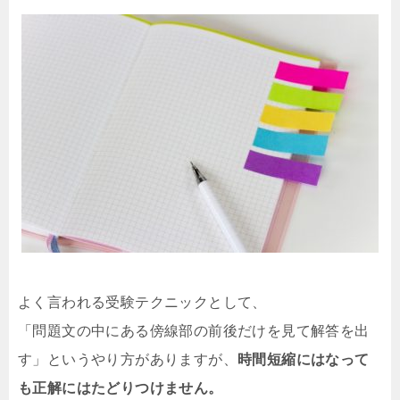
よく言われる受験テクニックとして、
「問題文の中にある傍線部の前後だけを見て解答を出
す」というやり方がありますが、
時間短縮にはなって
も正解にはたどりつけません。