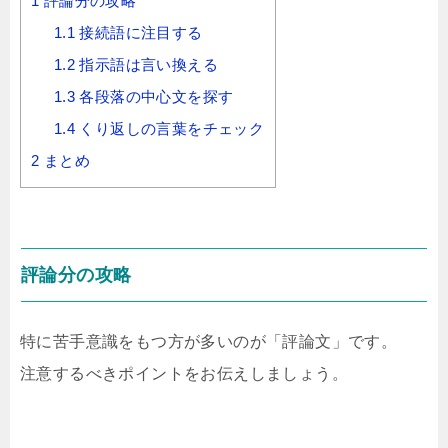
1
評論分の攻略
1.1
接続語に注目する
1.2
指示語は言い換える
1.3
各段落の中心文を探す
1.4
くり返しの言葉をチェック
2
まとめ
評論分の攻略
特に苦手意識をもつ方が多いのが「評論文」です。
注意するべきポイントをお伝えしましょう。