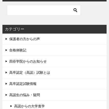
カテゴリー
保護者の方からの声
合格体験記
四谷学院からのお知らせ
高卒認定（高認）試験とは
高卒認定試験情報
高認生の悩み・疑問
高認からの大学進学