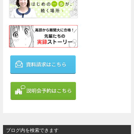
ブログ内を検索できます