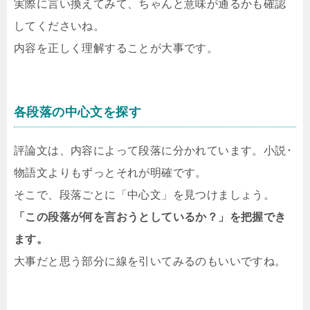
実際に言い換えてみて、ちゃんと意味が通るかも確認
してくださいね。
内容を正しく理解することが大事です。
各段落の中心文を探す
評論文は、内容によって段落に分かれています。小説･
物語文よりもずっとそれが明確です。
そこで、段落ごとに「中心文」を見つけましょう。
「この段落が何を言おうとしているか？」を把握でき
ます。
大事だと思う部分に線を引いてみるのもいいですね。