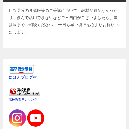
四谷学院の各講座等のご受講について、教材が届かなかった
り、傷んで活用できないなどご不自由がございましたら、事
務局までご相談ください。 一日も早い復旧を心よりお祈りい
たします。
にほんブログ村
高校教育ランキング