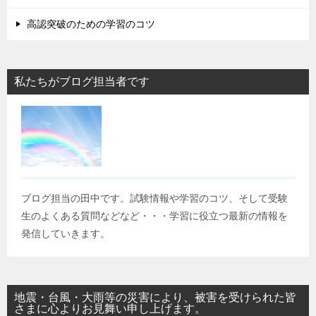
高認突破のための学習のコツ
私たちがブログ担当者です
ブログ担当の田中です。試験情報や学習のコツ、そして受験
生のよくある質問などなど・・・学習に役立つ最新の情報を
発信していきます。
地震・台風・大雨等の災害により、被害を受けられた皆
さまに心よりお見舞い申し上げます。