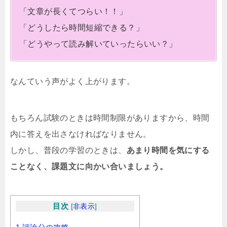
「文章が長くてつらい！！」
「どうしたら時間短縮できる？」
「どうやって読み解いていったらいい？」
なんていう声がよく上がります。
もちろん試験のときは時間制限がありますから、時間
内に答えを出さなければなりません。
しかし、普段の学習のときは、
あまり時間を気にする
ことなく、課題文に向かい合いましょう。
目次
[
非表示
]