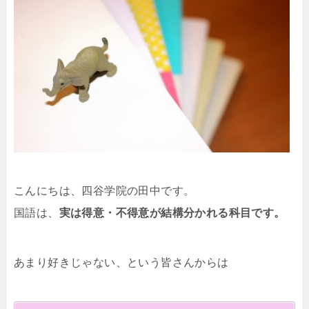
こんにちは、四谷学院の田中です。
国語は、
実は得意・不得意が結構分かれる科目です。
あまり好きじゃない、という皆さんからは