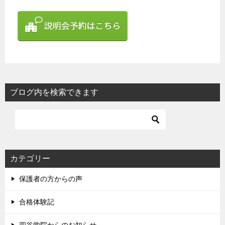
ブログ内を検索できます
カテゴリー
保護者の方からの声
合格体験記