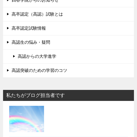
四谷学院からのお知らせ
高卒認定（高認）試験とは
高卒認定試験情報
高認生の悩み・疑問
高認からの大学進学
高認突破のための学習のコツ
私たちがブログ担当者です