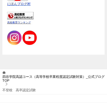
にほんブログ村
高校教育ランキング
四谷学院高認コース（高等学校卒業程度認定試験対策）_公式ブログ
TOP
不登校 高卒認定試験