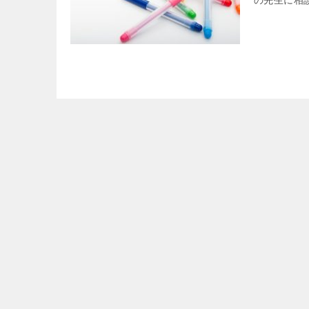
の先生に相