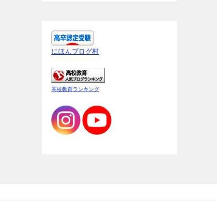
にほんブログ村
高校教育ランキング