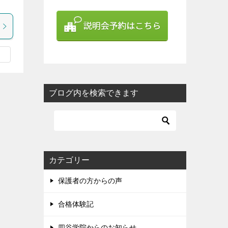
ブログ内を検索できます
カテゴリー
保護者の方からの声
合格体験記
四谷学院からのお知らせ