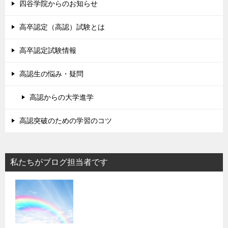
四谷学院からのお知らせ
高卒認定（高認）試験とは
高卒認定試験情報
高認生の悩み・疑問
高認からの大学進学
高認突破のための学習のコツ
私たちがブログ担当者です