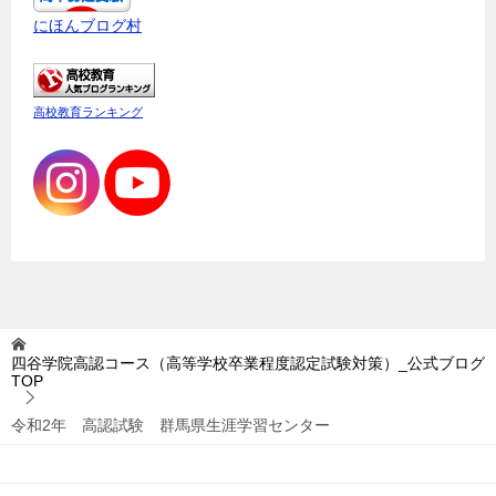
にほんブログ村
高校教育ランキング
四谷学院高認コース（高等学校卒業程度認定試験対策）_公式ブログ
TOP
令和2年 高認試験 群馬県生涯学習センター