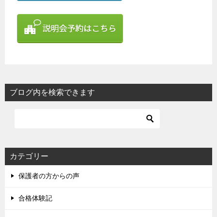
ブログ内を検索できます
カテゴリー
保護者の方からの声
合格体験記