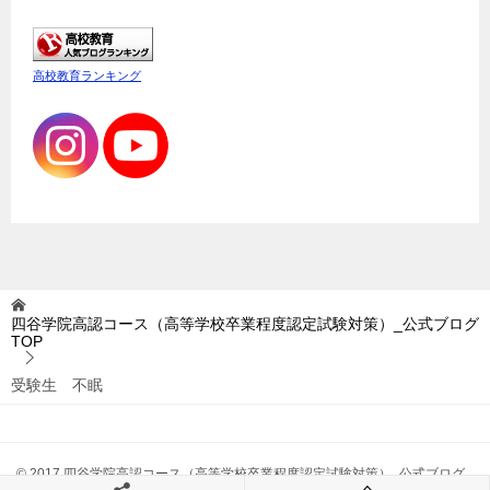
高校教育ランキング
四谷学院高認コース（高等学校卒業程度認定試験対策）_公式ブログ
TOP
受験生 不眠
© 2017 四谷学院高認コース（高等学校卒業程度認定試験対策）_公式ブログ