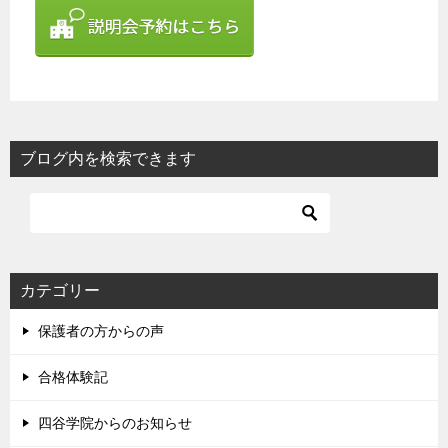
ブログ内を検索できます
カテゴリー
保護者の方からの声
合格体験記
四谷学院からのお知らせ