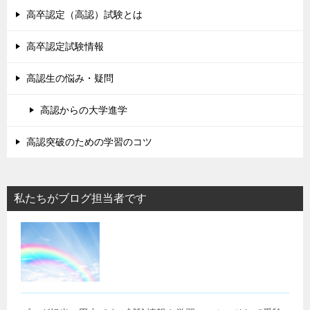
高卒認定（高認）試験とは
高卒認定試験情報
高認生の悩み・疑問
高認からの大学進学
高認突破のための学習のコツ
私たちがブログ担当者です