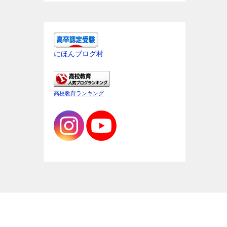
にほんブログ村
高校教育ランキング