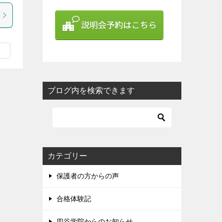
ブログ内を検索できます
カテゴリー
保護者の方からの声
合格体験記
四谷学院からのお知らせ