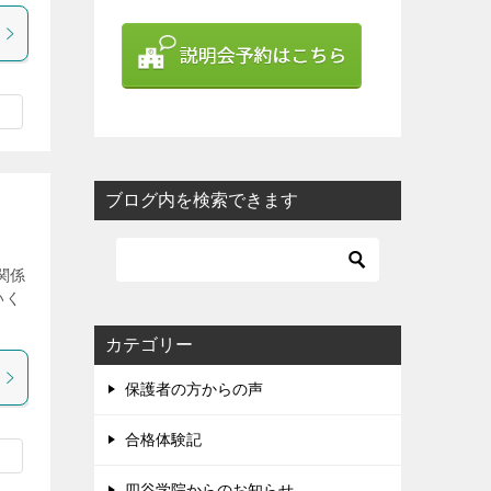
ブログ内を検索できます
関係
いく
カテゴリー
保護者の方からの声
合格体験記
四谷学院からのお知らせ