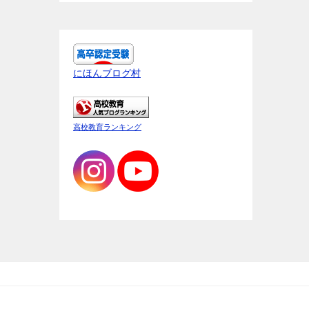
にほんブログ村
高校教育ランキング