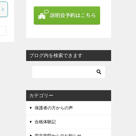
ブログ内を検索できます
カテゴリー
保護者の方からの声
合格体験記
四谷学院からのお知らせ