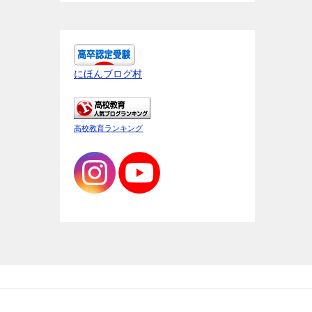
にほんブログ村
高校教育ランキング