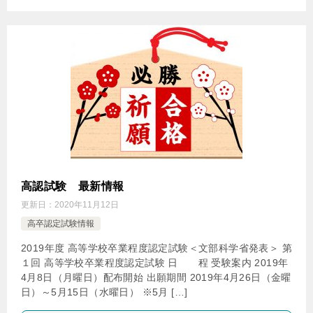
高認試験 最新情報
更新日：
2020年11月12日
高卒認定試験情報
2019年度 高等学校卒業程度認定試験＜文部科学省発表＞ 第
１回 高等学校卒業程度認定試験 日 程 受験案内 2019年
4月8日（月曜日）配布開始 出願期間 2019年4月26日（金曜
日）～5月15日（水曜日） ※5月 […]