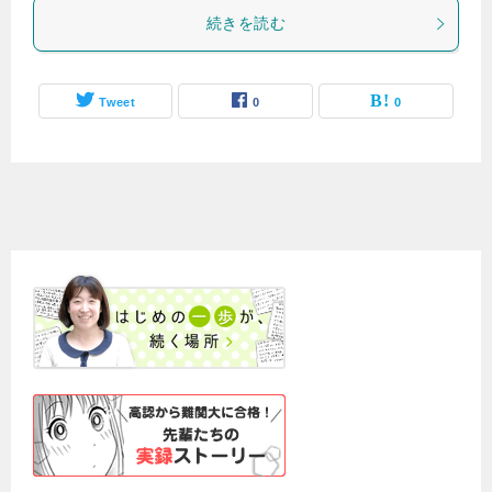
続きを読む
Tweet
0
0