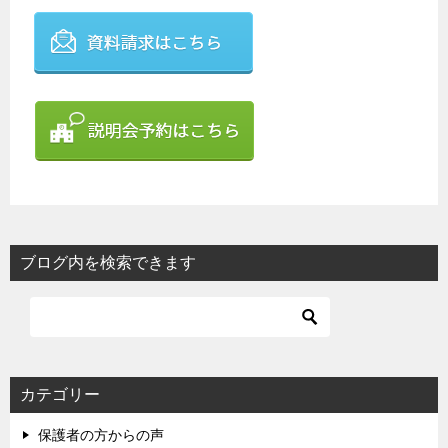
ブログ内を検索できます
カテゴリー
保護者の方からの声