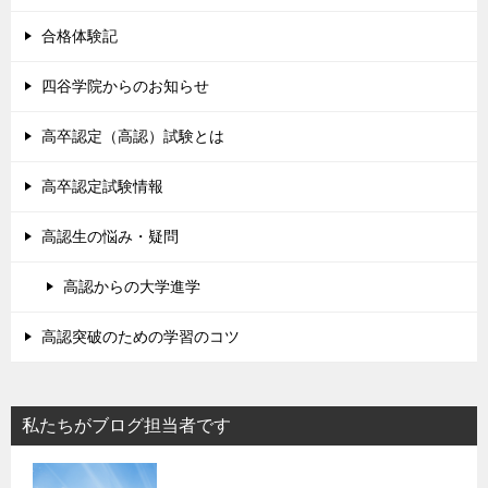
合格体験記
四谷学院からのお知らせ
高卒認定（高認）試験とは
高卒認定試験情報
高認生の悩み・疑問
高認からの大学進学
高認突破のための学習のコツ
私たちがブログ担当者です