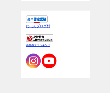
にほんブログ村
高校教育ランキング