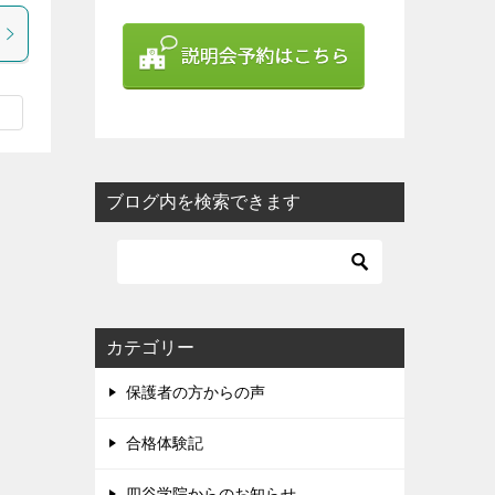
ブログ内を検索できます
カテゴリー
保護者の方からの声
合格体験記
四谷学院からのお知らせ