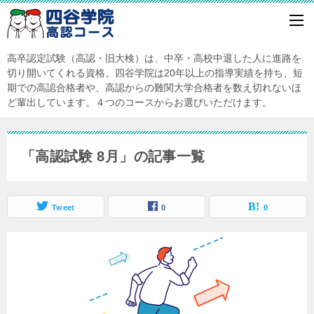
高卒認定試験（高認・旧大検）は、中卒・高校中退した人に進路を
切り開いてくれる資格。四谷学院は20年以上の指導実績を持ち、短
期での高認合格者や、高認からの難関大学合格者を数え切れないほ
ど輩出しています。４つのコースからお選びいただけます。
「高認試験 8月」の記事一覧
Tweet
0
0