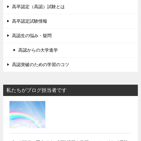
高卒認定（高認）試験とは
高卒認定試験情報
高認生の悩み・疑問
高認からの大学進学
高認突破のための学習のコツ
私たちがブログ担当者です