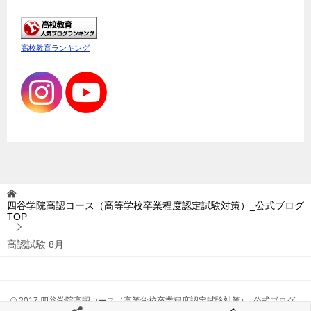
高校教育ランキング
四谷学院高認コース（高等学校卒業程度認定試験対策）_公式ブログ
TOP
高認試験 8月
© 2017 四谷学院高認コース（高等学校卒業程度認定試験対策）_公式ブログ