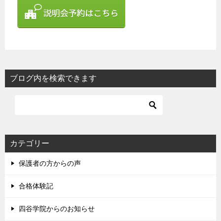
ブログ内を検索できます
カテゴリー
保護者の方からの声
合格体験記
四谷学院からのお知らせ