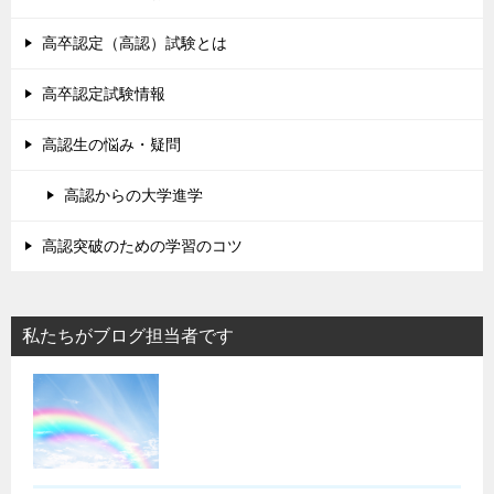
高卒認定（高認）試験とは
高卒認定試験情報
高認生の悩み・疑問
高認からの大学進学
高認突破のための学習のコツ
私たちがブログ担当者です