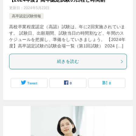
更新日：
2024年5月23日
高卒認定試験情報
高校卒業程度認定（高認）試験は、年に2回実施されていま
す。 試験日、出願期間、試験当日の時間割など、年間のス
ケジュールを把握し、準備をしていきましょう。 【2024年
度】高卒認定試験の試験会場一覧（第1回試験） 2024 […]
続きを読む
Tweet
0
0