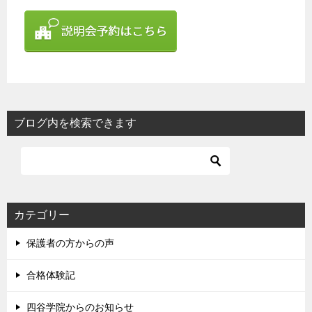
ブログ内を検索できます
カテゴリー
保護者の方からの声
合格体験記
四谷学院からのお知らせ