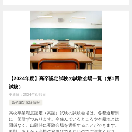
【2024年度】高卒認定試験の試験会場一覧（第1回
試験）
更新日：
2024年8月9日
高卒認定試験情報
高校卒業程度認定（高認）試験の試験会場は、各都道府県
に一箇所ずつあります。今住んでいるところや本籍地とは
関係なく、出願時に受験会場を選択することができます。
原則、あとから会場の変更はできないのでご注意くださ