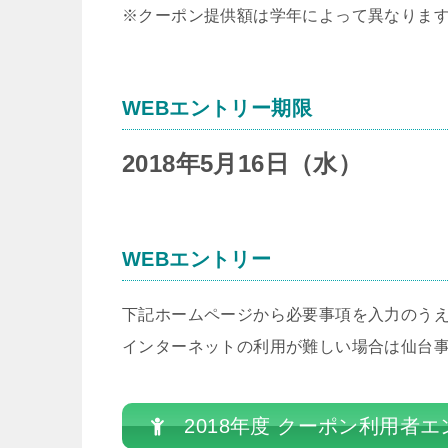
※クーポン提供額は学年によって異なりま
WEBエントリー期限
2018年5月16日（水）
WEBエントリー
下記ホームページから必要事項を入力のう
インターネットの利用が難しい場合は仙台事務局
2018年度 クーポン利用者