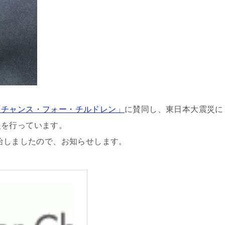
「チャンス・フォー・チルドレン」
に賛同し、東日本大震災に
援を行っています。
開始しましたので、お知らせします。