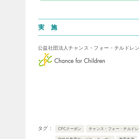
実 施
公益社団法人チャンス・フォー・チルドレ
タグ
CFCクーポン
チャンス・フォー・チルドレ