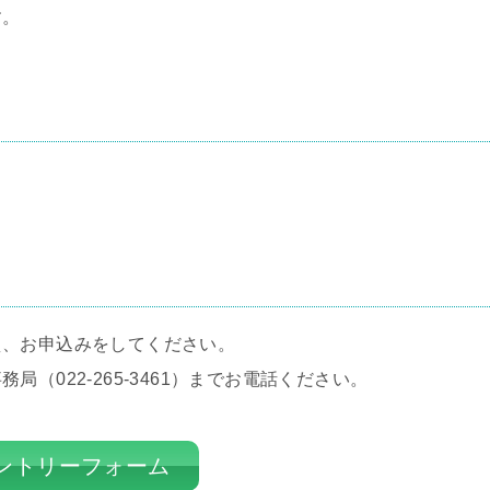
す。
え、お申込みをしてください。
（022-265-3461）までお電話ください。
エントリーフォーム