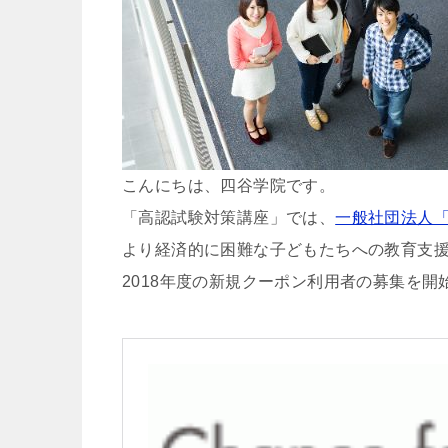
こんにちは、四谷学院です。
「高認試験対策講座」では、
一般社団法人
より経済的に困難な子どもたちへの教育支
2018年度の新規クーポン利用者の募集を