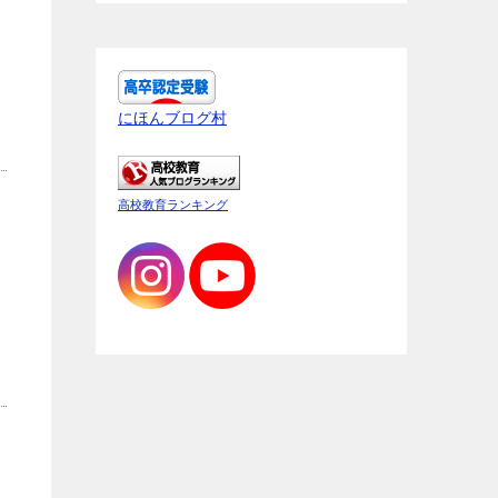
にほんブログ村
高校教育ランキング