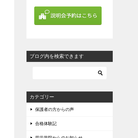
ブログ内を検索できます
カテゴリー
保護者の方からの声
合格体験記
四谷学院からのお知らせ