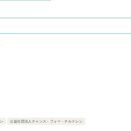
ン
ン
公益社団法人チャンス・フォー・チルドレン