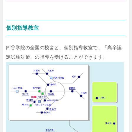
個別指導教室
四谷学院の全国の校舎と、個別指導教室で、「高卒認
定試験対策」の指導を受けることができます。