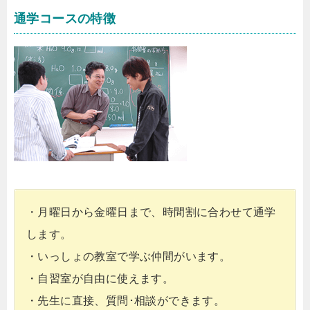
通学コースの特徴
・月曜日から金曜日まで、時間割に合わせて通学
します。
・いっしょの教室で学ぶ仲間がいます。
・自習室が自由に使えます。
・先生に直接、質問･相談ができます。