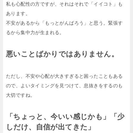
私も心配性の方ですが、それはそれで「イイコト」も
あります。
不安があるから「もっとがんばろう」と思う。緊張す
るから集中力が生まれる。
悪いことばかりではありません。
ただし、不安や心配が大きすぎると困ったこともある
ので、よいタイミングを見つけて、息抜きをするのも
大切ですね。
「ちょっと、今いい感じかも」「少
しだけ、自信が出てきた」