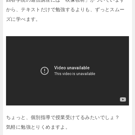
から、テキストだけで勉強するよりも、ずっとスムー
ズに学べます。
ちょっと、個別指導で授業受けてるみたいでしょ？
気軽に勉強とりくめますよ。