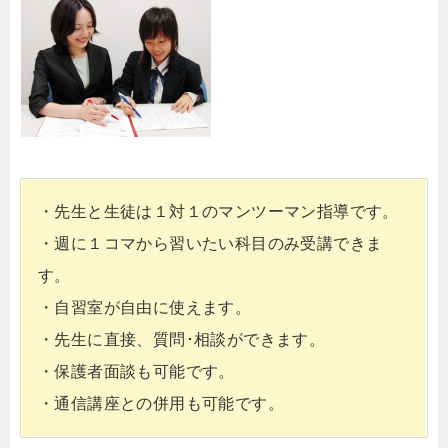
・先生と生徒は１対１のマンツーマン指導です。
・週に１コマから習いたい科目のみ受講できま
す。
・自習室が自由に使えます。
・先生に直接、質問･相談ができます。
・保護者面談も可能です。
・通信講座との併用も可能です。