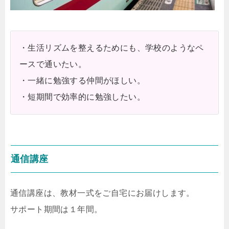
・生活リズムを整えるためにも、学校のようなペ
ースで通いたい。
・一緒に勉強する仲間がほしい。
・短期間で効率的に勉強したい。
通信講座
通信講座は、教材一式をご自宅にお届けします。
サポート期間は１年間。