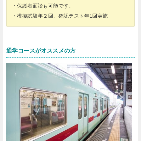
・保護者面談も可能です。
・模擬試験年２回、確認テスト年1回実施
通学コースがオススメの方