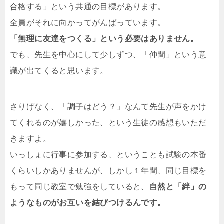
合格する」という共通の目標があります。
全員がそれに向かってがんばっています。
「無理に友達をつくる」という必要はありません。
でも、先生を中心にして少しずつ、「仲間」という意
識が出てくると思います。
さりげなく、「調子はどう？」なんて先生が声をかけ
てくれるのが嬉しかった、という生徒の感想もいただ
きますよ。
いっしょに行事に参加する、ということも試験の本番
くらいしかありませんが、しかし１年間、同じ目標を
もって同じ教室で勉強をしていると、
自然と「絆」の
ようなものがお互いを結びつけるんです。