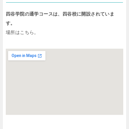
四谷学院の通学コースは、四谷校に開設されていま
す。
場所はこちら。