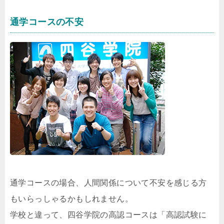
通学コースの不安
通学コースの場合、人間関係について不安を感じる方
もいらっしゃるかもしれません。
学校と違って、四谷学院の高認コースは「高認試験に