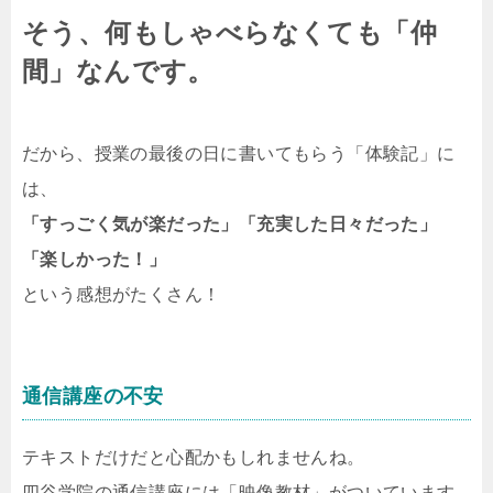
そう、何もしゃべらなくても「仲
間」なんです。
だから、授業の最後の日に書いてもらう「体験記」に
は、
「すっごく気が楽だった」「充実した日々だった」
「楽しかった！」
という感想がたくさん！
通信講座の不安
テキストだけだと心配かもしれませんね。
四谷学院の通信講座には「映像教材」がついています