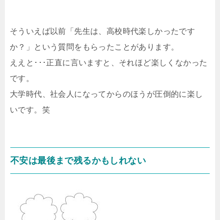
そういえば以前「先生は、高校時代楽しかったです
か？」という質問をもらったことがあります。
ええと･･･正直に言いますと、それほど楽しくなかった
です。
大学時代、社会人になってからのほうが圧倒的に楽し
いです。笑
不安は最後まで残るかもしれない