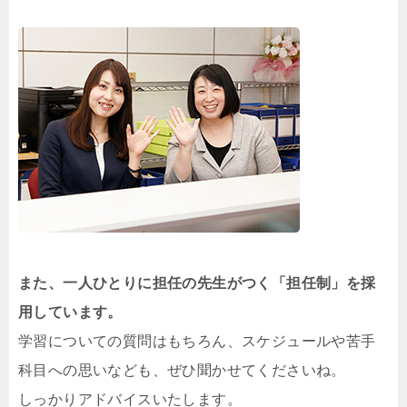
また、一人ひとりに担任の先生がつく「担任制」を採
用しています。
学習についての質問はもちろん、スケジュールや苦手
科目への思いなども、ぜひ聞かせてくださいね。
しっかりアドバイスいたします。