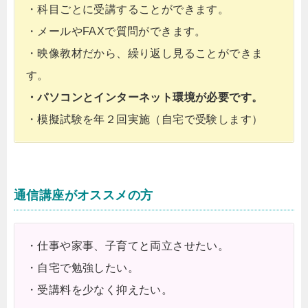
・科目ごとに受講することができます。
・メールやFAXで質問ができます。
・映像教材だから、繰り返し見ることができま
す。
・パソコンとインターネット環境が必要です。
・模擬試験を年２回実施（自宅で受験します）
通信講座がオススメの方
・仕事や家事、子育てと両立させたい。
・自宅で勉強したい。
・受講料を少なく抑えたい。