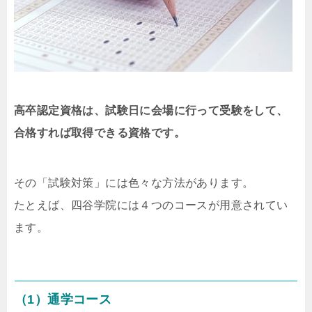
高卒認定資格は、試験日に会場に行って受験をして、
合格すれば取得できる資格です。
その「試験対策」には色々な方法があります。
たとえば、四谷学院には４つのコースが用意されてい
ます。
（1）通学コース