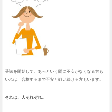
受講を開始して、あっという間に不安がなくなる方も
いれば、合格するまで不安と戦い続ける方もいます。
それは、人それぞれ。