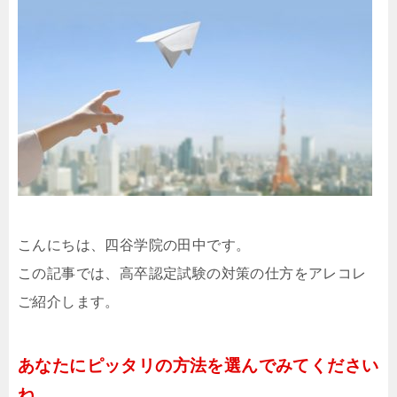
こんにちは、四谷学院の田中です。
この記事では、高卒認定試験の対策の仕方をアレコレ
ご紹介します。
あなたにピッタリの方法を選んでみてください
ね。