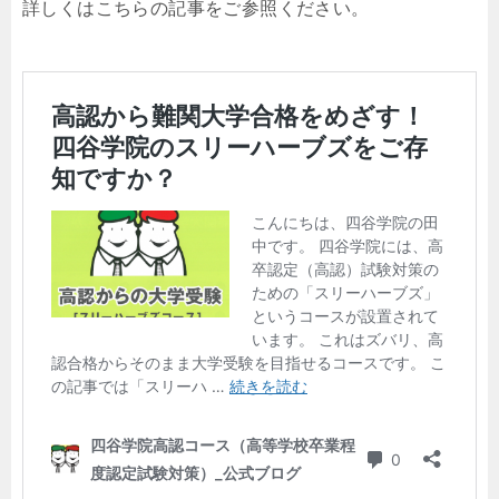
詳しくはこちらの記事をご参照ください。