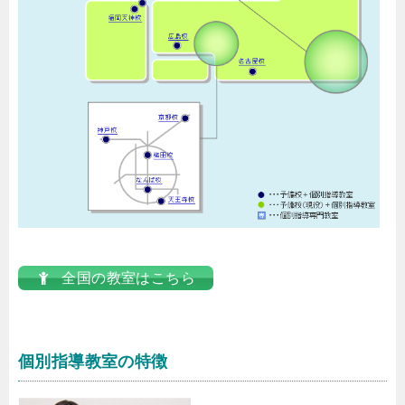
全国の教室はこちら
個別指導教室の特徴