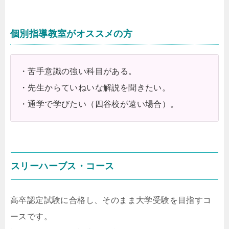
個別指導教室がオススメの方
・苦手意識の強い科目がある。
・先生からていねいな解説を聞きたい。
・通学で学びたい（四谷校が遠い場合）。
スリーハーブス・コース
高卒認定試験に合格し、そのまま大学受験を目指すコ
ースです。