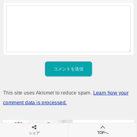
This site uses Akismet to reduce spam.
Learn how your
comment data is processed.
TOPへ
シェア