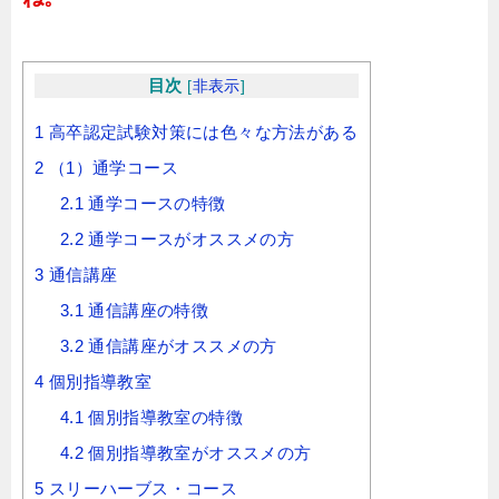
目次
[
非表示
]
1
高卒認定試験対策には色々な方法がある
2
（1）通学コース
2.1
通学コースの特徴
2.2
通学コースがオススメの方
3
通信講座
3.1
通信講座の特徴
3.2
通信講座がオススメの方
4
個別指導教室
4.1
個別指導教室の特徴
4.2
個別指導教室がオススメの方
5
スリーハーブス・コース