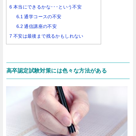
6
本当にできるかな･･･という不安
6.1
通学コースの不安
6.2
通信講座の不安
7
不安は最後まで残るかもしれない
高卒認定試験対策には色々な方法がある