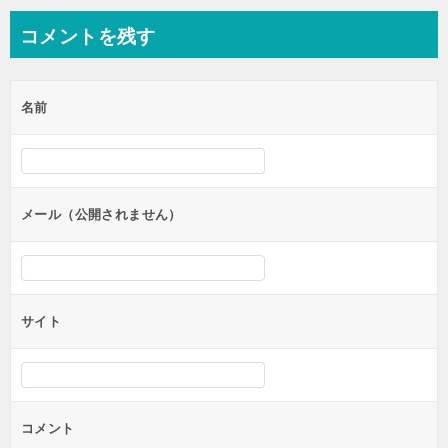
ナ
コメントを残す
ビ
ゲ
名前
ー
シ
ョ
ン
メール（公開されません）
サイト
コメント