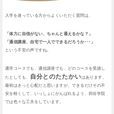
入学を迷っている方からよくいただく質問は、
「体力に自信がない、ちゃんと通えるかな？」
「通信講座、自宅で一人でできるだろうか･･･」
という不安の声ですね。
通学コースでも、通信講座でも、どのコースを受講し
自分とのたたかい
たとしても、
はあります。
最初はきっと心配だと思いますが、できるだけその不
安を軽くして、いっしょにがんばれるよう、四谷学院
では色々な工夫をしています。