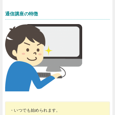
通信講座の特徴
・いつでも始められます。