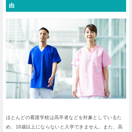
由
ほとんどの看護学校は高卒者などを対象としているた
め、18歳以上にならないと入学できません。また、高