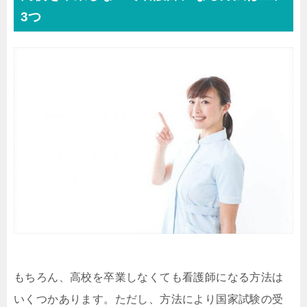
3つ
もちろん、高校を卒業しなくても看護師になる方法は
いくつかあります。ただし、方法により国家試験の受