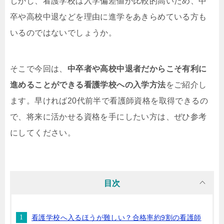
しかし、看護学校は入学偏差値が比較的高いため、中
卒や高校中退などを理由に進学をあきらめている方も
いるのではないでしょうか。
そこで今回は、
中卒者や高校中退者だからこそ有利に
進めることができる看護学校への入学方法
をご紹介し
ます。早ければ20代前半で看護師資格を取得できるの
で、将来に活かせる資格を手にしたい方は、ぜひ参考
にしてください。
目次
看護学校へ入るほうが難しい？合格率約9割の看護師