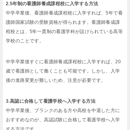
2.5年制の看護師養成課程校に入学する方法
中学卒業後、看護師養成課程校に入学すれば、5年で看
護師国家試験の受験資格が得られます。看護師養成課
程校とは、5年一貫制の看護学科が設けられている高等
学校のことです。
中学卒業後すぐに看護師養成課程校に入学すれば、20
歳で看護師として働くことも可能です。しかし、入学
後の進路変更が難しいため、注意が必要です。
3.高認に合格して看護学校へ入学する方法
中学卒業後、ブランクのある方や高校を中退した方に
おすすめなのが、高認試験に合格して看護学校へ入学
する方法です。