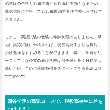
認試験の合格も18歳の誕生日以降に有効となるため、
高認試験に合格しても18歳未満で看護学校へ入学はで
きません。
しかし、高認試験の受験に年齢制限はありません。早
めに高認試験に合格すれば、現役高校生よりも有利に
受験勉強をすすめることができます。特に、学費がリ
ーズナブルな公立の看護学校は競争率が高く難易度も
高いため、早めに受験勉強をスタートできる高認はお
すすめです。
四谷学院の高認コースで、現役高校生に差を
つけよう！