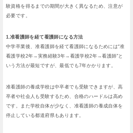
験資格を得るまでの期間が大きく異なるため、注意が
必要です。
1.准看護師を経て看護師になる方法
中学卒業後、准看護師を経て看護師になるためには“准
看護学校2年→実務経験3年→看護学校2年→看護師”と
いう方法が最短ですが、最低でも7年かかります。
准看護師の養成学校は中卒者でも受験できますが、高
卒者や社会人も受験するため、合格のハードルは高め
です。また学校自体が少なく、准看護師の養成自体を
停止している都道府県もあります。