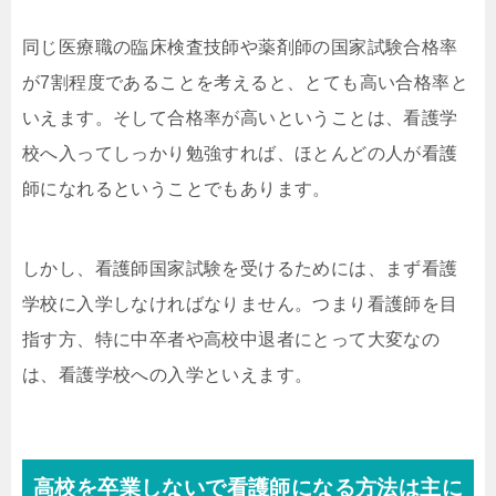
同じ医療職の臨床検査技師や薬剤師の国家試験合格率
が7割程度であることを考えると、とても高い合格率と
いえます。そして合格率が高いということは、看護学
校へ入ってしっかり勉強すれば、ほとんどの人が看護
師になれるということでもあります。
しかし、看護師国家試験を受けるためには、まず看護
学校に入学しなければなりません。つまり看護師を目
指す方、特に中卒者や高校中退者にとって大変なの
は、看護学校への入学といえます。
高校を卒業しないで看護師になる方法は主に