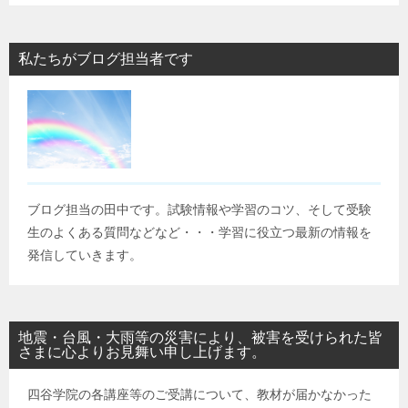
私たちがブログ担当者です
ブログ担当の田中です。試験情報や学習のコツ、そして受験
生のよくある質問などなど・・・学習に役立つ最新の情報を
発信していきます。
地震・台風・大雨等の災害により、被害を受けられた皆
さまに心よりお見舞い申し上げます。
四谷学院の各講座等のご受講について、教材が届かなかった