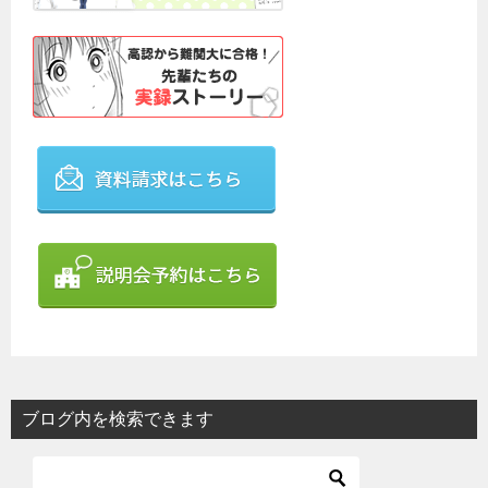
ブログ内を検索できます