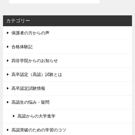
カテゴリー
保護者の方からの声
合格体験記
四谷学院からのお知らせ
高卒認定（高認）試験とは
高卒認定試験情報
高認生の悩み・疑問
高認からの大学進学
高認突破のための学習のコツ