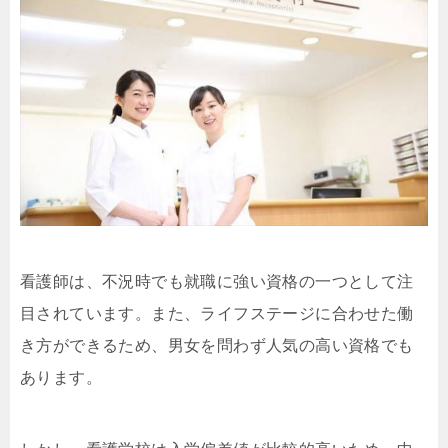
看護師は、不況時でも就職に強い資格の一つとして注
目されています。また、ライフステージに合わせた働
き方ができるため、男女を問わず人気の高い資格でも
あります。