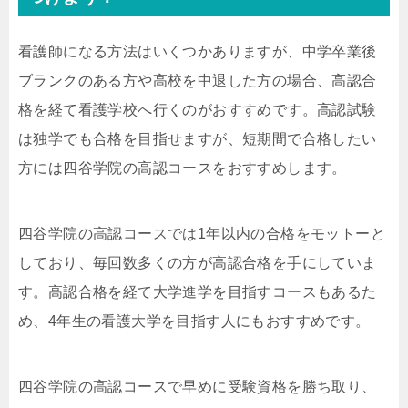
看護師になる方法はいくつかありますが、中学卒業後
ブランクのある方や高校を中退した方の場合、高認合
格を経て看護学校へ行くのがおすすめです。高認試験
は独学でも合格を目指せますが、短期間で合格したい
方には四谷学院の高認コースをおすすめします。
四谷学院の高認コースでは1年以内の合格をモットーと
しており、毎回数多くの方が高認合格を手にしていま
す。高認合格を経て大学進学を目指すコースもあるた
め、4年生の看護大学を目指す人にもおすすめです。
四谷学院の高認コースで早めに受験資格を勝ち取り、