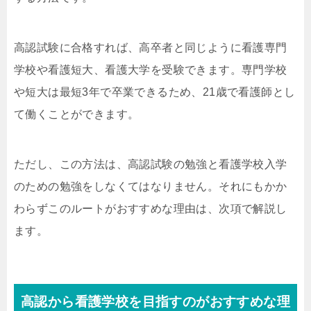
高認試験に合格すれば、高卒者と同じように看護専門
学校や看護短大、看護大学を受験できます。専門学校
や短大は最短3年で卒業できるため、21歳で看護師とし
て働くことができます。
ただし、この方法は、高認試験の勉強と看護学校入学
のための勉強をしなくてはなりません。それにもかか
わらずこのルートがおすすめな理由は、次項で解説し
ます。
高認から看護学校を目指すのがおすすめな理