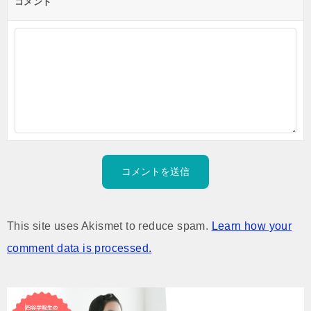
コメント
This site uses Akismet to reduce spam.
Learn how your
comment data is processed.