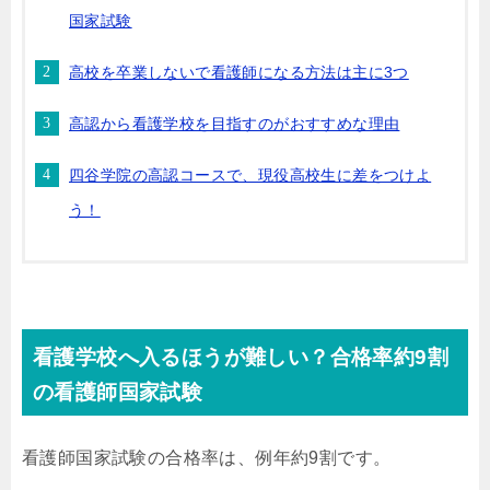
国家試験
高校を卒業しないで看護師になる方法は主に3つ
高認から看護学校を目指すのがおすすめな理由
四谷学院の高認コースで、現役高校生に差をつけよ
う！
看護学校へ入るほうが難しい？合格率約9割
の看護師国家試験
看護師国家試験の合格率は、例年約9割です。