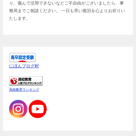
り、傷んで活用できないなどご不自由がございましたら、事
務局までご相談ください。 一日も早い復旧を心よりお祈りい
たします。
にほんブログ村
高校教育ランキング