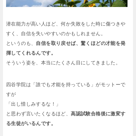
潜在能力が高い人ほど、何か失敗をした時に傷つきや
すく、自信を失いやすいのかもしれません。
というのも、
自信を取り戻せば、驚くほどの才能を発
揮してくれるんです。
そういう姿を、本当にたくさん目にしてきました。
四谷学院は「誰でも才能を持っている」がモットーで
すが
「出し惜しみするな！」
と思わず言いたくなるほど、
高認試験合格後に激変す
る生徒がいるんです。