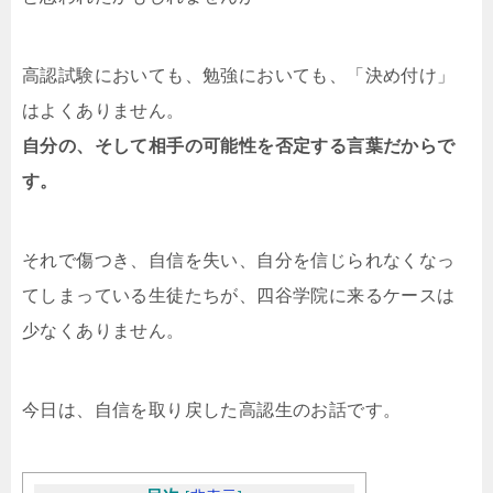
高認試験においても、勉強においても、「決め付け」
はよくありません。
自分の、そして相手の可能性を否定する言葉だからで
す。
それで傷つき、自信を失い、自分を信じられなくなっ
てしまっている生徒たちが、四谷学院に来るケースは
少なくありません。
今日は、自信を取り戻した高認生のお話です。