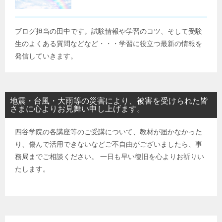
ブログ担当の田中です。試験情報や学習のコツ、そして受験
生のよくある質問などなど・・・学習に役立つ最新の情報を
発信していきます。
地震・台風・大雨等の災害により、被害を受けられた皆
さまに心よりお見舞い申し上げます。
四谷学院の各講座等のご受講について、教材が届かなかった
り、傷んで活用できないなどご不自由がございましたら、事
務局までご相談ください。 一日も早い復旧を心よりお祈りい
たします。