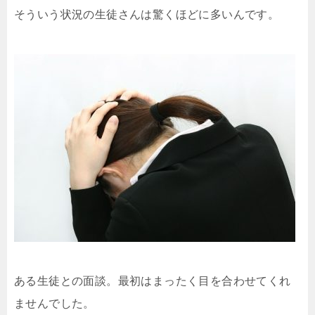
そういう状況の生徒さんは驚くほどに多いんです。
ある生徒との面談。最初はまったく目を合わせてくれ
ませんでした。