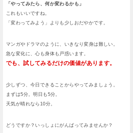
「やってみたら、何か変わるかも」
これもいいですね。
「変わってみよう」よりも少しおだやかです。
マンガやドラマのように、いきなり変身は難しい。
急な変化に、心も身体も戸惑います。
でも、試してみるだけの価値があります。
少しずつ、今日できることからやってみましょう。
まずは5分。明日も5分。
天気が晴れなら10分。
どうですか？いっしょにがんばってみませんか？