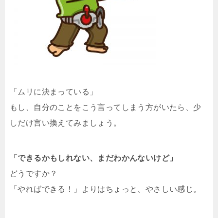
「ムリに決まっている」
もし、自分のことをこう言ってしまう方がいたら、少
しだけ言い換えてみましょう。
「できるかもしれない、まだわかんないけど」
どうですか？
「やればできる！」よりはちょっと、やさしい感じ。