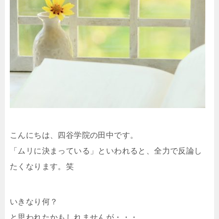
こんにちは、四谷学院の田中です。
「ムリに決まっている」といわれると、全力で反論し
たくなります。笑
いきなり何？
と思われたかもしれませんが・・・