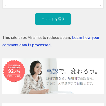
This site uses Akismet to reduce spam.
Learn how your
comment data is processed.