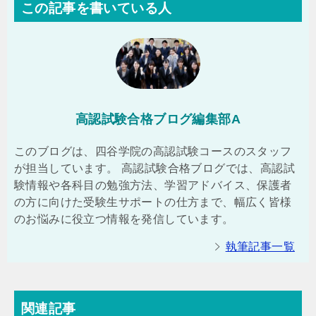
この記事を書いている人
高認試験合格ブログ編集部A
このブログは、四谷学院の高認試験コースのスタッフ
が担当しています。 高認試験合格ブログでは、高認試
験情報や各科目の勉強方法、学習アドバイス、保護者
の方に向けた受験生サポートの仕方まで、幅広く皆様
のお悩みに役立つ情報を発信しています。
執筆記事一覧
関連記事