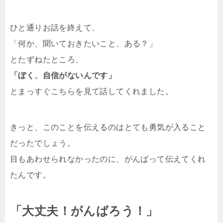
ひと通りお話を終えて、
「何か、聞いておきたいこと、ある？」
とたずねたところ、
「ぼく、自信がないんです」
とまっすぐこちらを見て話してくれました。
きっと、このことを伝えるのはとても勇気が入ること
だったでしょう。
目もあわせられなかったのに、がんばって伝えてくれ
たんです。
「大丈夫！がんばろう！」