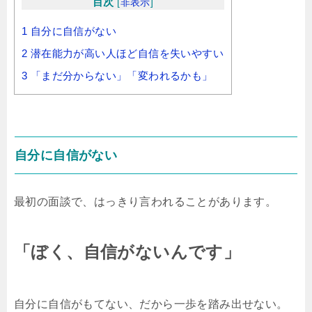
目次
[
非表示
]
1
自分に自信がない
2
潜在能力が高い人ほど自信を失いやすい
3
「まだ分からない」「変われるかも」
自分に自信がない
最初の面談で、はっきり言われることがあります。
「ぼく、自信がないんです」
自分に自信がもてない、だから一歩を踏み出せない。