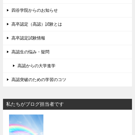
四谷学院からのお知らせ
高卒認定（高認）試験とは
高卒認定試験情報
高認生の悩み・疑問
高認からの大学進学
高認突破のための学習のコツ
私たちがブログ担当者です