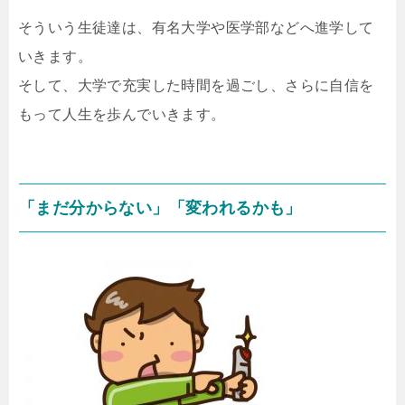
そういう生徒達は、有名大学や医学部などへ進学して
いきます。
そして、大学で充実した時間を過ごし、さらに自信を
もって人生を歩んでいきます。
「まだ分からない」「変われるかも」