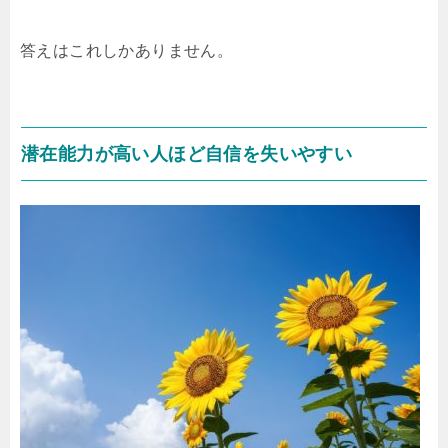
答えはこれしかありません。
潜在能力が高い人ほど自信を失いやすい