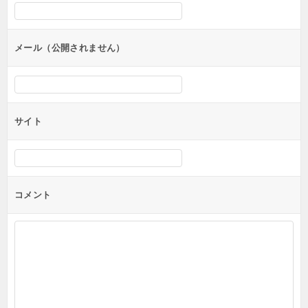
シ
ョ
ン
メール（公開されません）
サイト
コメント