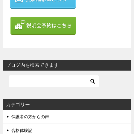
ブログ内を検索できます
カテゴリー
保護者の方からの声
合格体験記